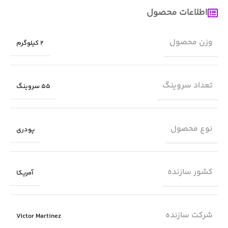
اطلاعات محصول
وزن محصول
2 کیلوگرم
تعداد سروینگ
55 سروینگ
نوع محصول
پودری
کشور سازنده
آمریکا
شرکت سازنده
Victor Martinez