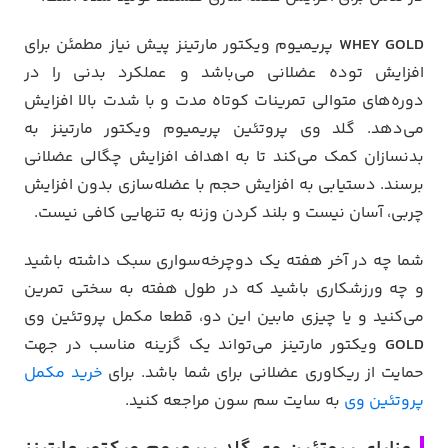
WHEY GOLD
پریمیوم ویکتور مارتینز پیش نیاز مطمئن برای
افزایش توده عضلانی می‌باشد و عملکرد بدنی را در
دوره‌های متوالی تمرینات کوتاه مدت و با شدت بالا افزایش
می‌دهد. گلد وی پروتئین پریمیوم ویکتور مارتینز به
بدنسازان کمک می‌کند تا به اهداف افزایش چگالی عضلانی
برسند. دستیابی به افزایش حجم با عضله‌سازی بدون افزایش
چربی، آسان نیست و بلند کردن وزنه به تنهایی کافی نیست.
شما چه در آخر هفته یک دوچرخه‌سواری سبک داشته باشید
و چه ورزشکاری باشید که در طول هفته به سختی تمرین
می‌کنید و یا چیزی مابین این دو، قطعا مکمل پروتئین وی
GOLD
ویکتور مارتینز می‌تواند یک گزینه مناسب در جهت
حمایت از ریکاوری عضلانی برای شما باشد. برای
خرید مکمل
پروتئین وی
به سایت سم سون مراجعه کنید.