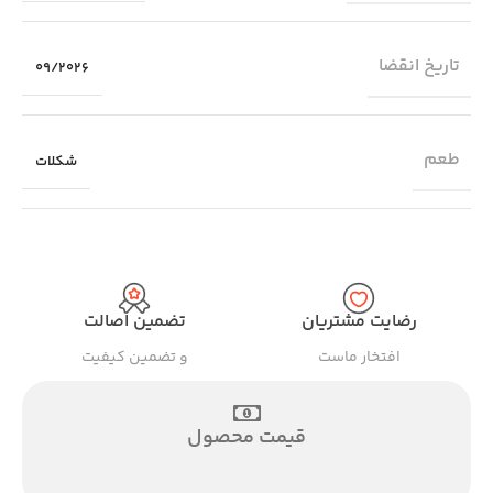
تاریخ انقضا
09/2026
طعم
شکلات
رضایت مشتریان
تضمین اصالت
افتخار ماست
و تضمین کیفیت
قیمت محصول