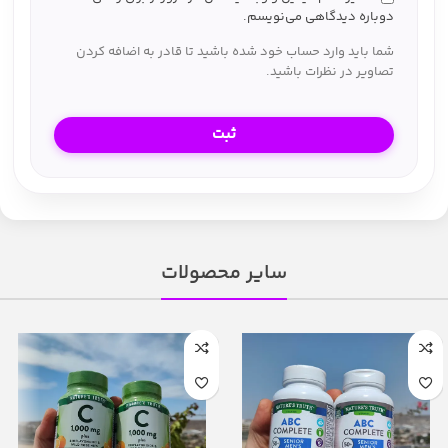
دوباره دیدگاهی می‌نویسم.
شما باید وارد حساب خود شده باشید تا قادر به اضافه کردن
تصاویر در نظرات باشید.
سایر محصولات