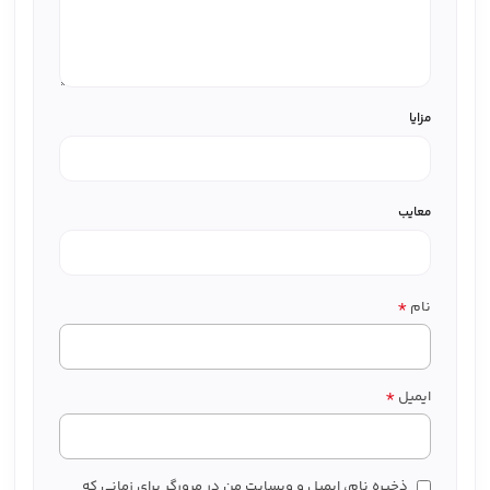
مزایا
معایب
*
نام
*
ایمیل
ذخیره نام، ایمیل و وبسایت من در مرورگر برای زمانی که