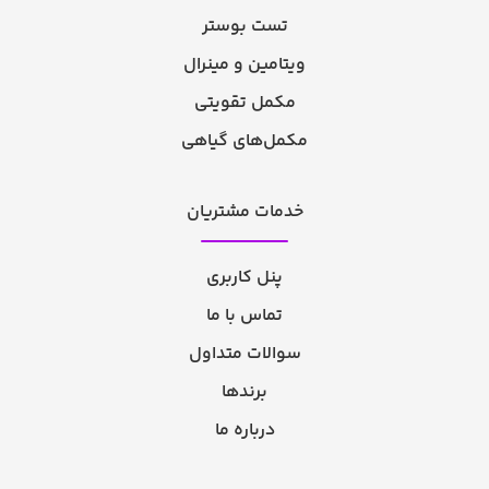
تست بوستر
ویتامین و مینرال
مکمل تقویتی
مکمل‌های گیاهی
خدمات مشتریان
پنل کاربری
تماس با ما
سوالات متداول
برندها
درباره ما