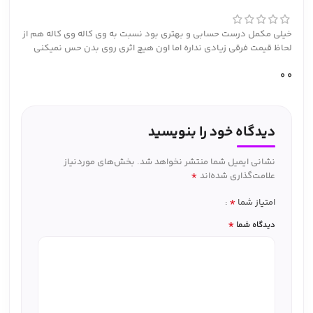
خیلی مکمل درست حسابی و بهتری بود نسبت به وی کاله وی کاله هم از
لحاظ قیمت فرقی زیادی نداره اما اون هیچ اثری روی بدن حس نمیکنی
0
0
دیدگاه خود را بنویسید
نشانی ایمیل شما منتشر نخواهد شد.
بخش‌های موردنیاز
*
علامت‌گذاری شده‌اند
*
امتیاز شما
*
دیدگاه شما