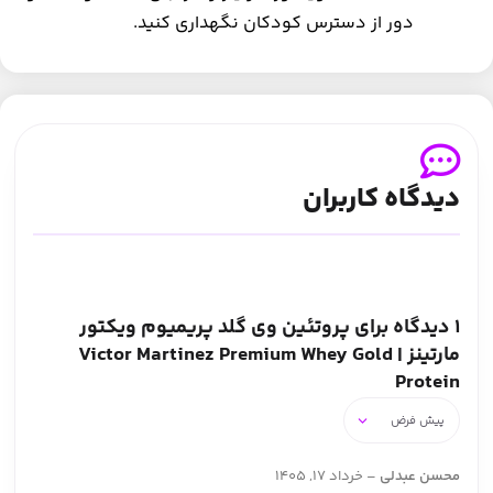
دور از دسترس کودکان نگهداری کنید.
دیدگاه کاربران
1 دیدگاه برای
پروتئین وی گلد پریمیوم ویکتور
مارتینز | Victor Martinez Premium Whey Gold
Protein
محسن عبدلی
–
خرداد 17, 1405