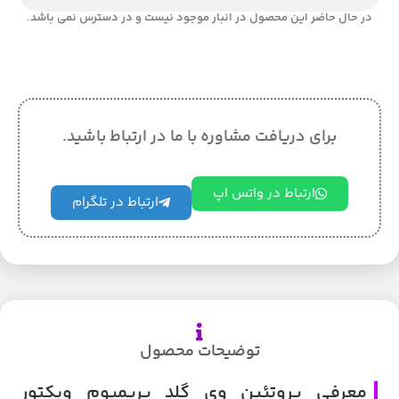
در حال حاضر این محصول در انبار موجود نیست و در دسترس نمی باشد.
برای دریافت مشاوره با ما در ارتباط باشید.
ارتباط در واتس اپ
ارتباط در تلگرام
توضیحات محصول
معرفی پروتئین وی گلد پریمیوم ویکتور