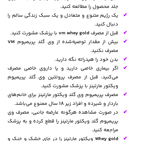
جلد محصول را مطالعه کنید.
یک رژیم متنوع و متعادل و یک سبک زندگی سالم را
دنبال کنید.
قبل از مصرف
vm whey gold
با پزشک مشورت کنید.
بیش از مقدار توصیه‌شده از وی گلد پریمیوم
VM
مصرف نکنید.
بدن خود را هیدراته نگه دارید.
اگر بیماری خاصی دارید و یا داروی خاصی مصرف
می‌کنید، قبل از مصرف پروتئین وی گلد پریمیوم
ویکتور مارتینز با پزشک مشورت کنید.
مصرف پریمیوم وی گلد ویکتور مارتینز برای خانم‌های
باردار و شیرده و افراد زیر
18
سال ممنوع می‌باشد.
در صورت مشاهده هرگونه عارضه جانبی، مصرف وی
پریمیوم گلد ویکتور مارتینز را قطع کرده و به پزشک
مراجعه کنید.
Whey gold
ویکتور مارتینز را در جای خشک و خنک و