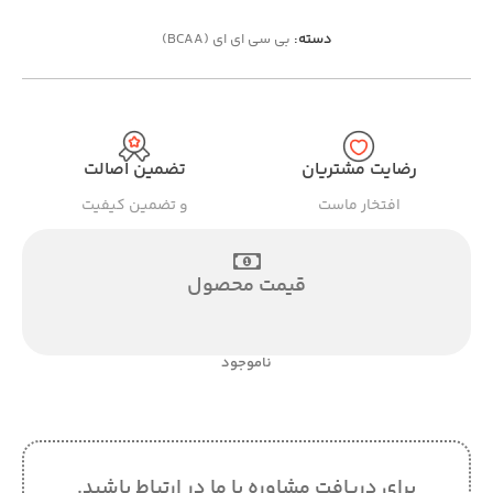
دسته:
بی سی ای ای (BCAA)
رضایت مشتریان
تضمین اصالت
افتخار ماست
و تضمین کیفیت
قیمت محصول
ناموجود
برای دریافت مشاوره با ما در ارتباط باشید.