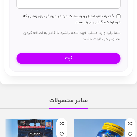
ذخیره نام، ایمیل و وبسایت من در مرورگر برای زمانی که
دوباره دیدگاهی می‌نویسم.
شما باید وارد حساب خود شده باشید تا قادر به اضافه کردن
تصاویر در نظرات باشید.
سایر محصولات