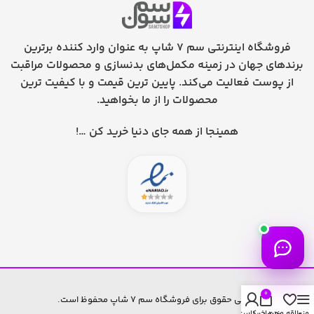
فروشگاه اینترنتی سم 7 شاپ به عنوان وارد کننده برترین
برندهای جهان در زمینه مکمل‌های بدنسازی و محصولات مراقبت
از پوست فعالیت می‌کند. پایین ترین قیمت و با کیفیت ترین
محصولات را از ما بخواهید.
همینجا از همه جای دنیا خرید کن …!
0
تمامی حقوق برای فروشگاه سم 7 شاپ محفوظ است.
منو
علاقه مندی
سبد خرید
حساب کاربری من