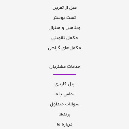
قبل از تمرین
تست بوستر
ویتامین و مینرال
مکمل تقویتی
مکمل‌های گیاهی
خدمات مشتریان
پنل کاربری
تماس با ما
سوالات متداول
برندها
درباره ما