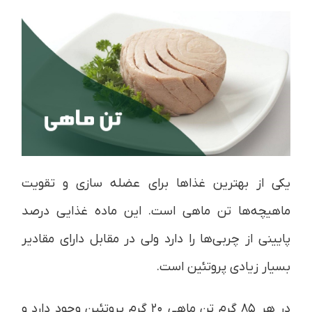
یکی از بهترین غذاها برای عضله سازی و تقویت
ماهیچه‌ها تن ماهی است. این ماده غذایی درصد
پایینی از چربی‌ها را دارد ولی در مقابل دارای مقادیر
بسیار زیادی پروتئین است.
در هر ۸۵ گرم تن ماهی ۲۰ گرم پروتئین وجود دارد و