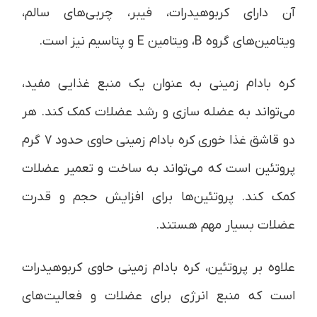
آن دارای کربوهیدرات، فیبر، چربی‌های سالم،
ویتامین‌های گروه B، ویتامین E و پتاسیم نیز است.
کره بادام زمینی به عنوان یک منبع غذایی مفید،
می‌تواند به عضله سازی و رشد عضلات کمک کند. هر
دو قاشق غذا خوری کره بادام زمینی حاوی حدود ۷ گرم
پروتئین است که می‌تواند به ساخت و تعمیر عضلات
کمک کند. پروتئین‌ها برای افزایش حجم و قدرت
عضلات بسیار مهم هستند.
علاوه بر پروتئین، کره بادام زمینی حاوی کربوهیدرات
است که منبع انرژی برای عضلات و فعالیت‌های