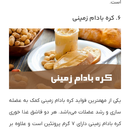
است.
6. کره بادام زمینی
یکی از مهمترین فواید کره بادام زمینی کمک به عضله
سازی و رشد عضلات می‌باشد. هر دو قاشق غذا خوری
کره بادام زمینی دارای ۷ گرم پروتئین است و علاوه بر