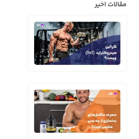
مقالات اخیر