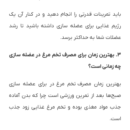
باید تمرینات قدرتی را انجام دهید و در کنار آن یک
رژیم غذایی برای عضله سازی داشته باشید تا رشد
عضلات شما به حداکثر برسد.
3. بهترین زمان برای مصرف تخم مرغ در عضله سازی
چه زمانی است؟
بهترین زمان مصرف
تخم مرغ
در برای عضله سازی
صبح‌ها بعد از تمرین ورزشی است چرا که بدن آماده
جذب مواد مغذی بوده و تخم مرغ غذایی زود جذب
است.