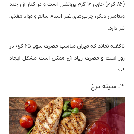
(۸۶ گرم) حاوی ۱۶ گرم پروتئین است و در کنار آن چند
ویتامین دیگر، چربی‌های غیر اشباع سالم و مواد مغذی
نیز دارد.
ناگفته نماند که میزان مناسب مصرف سویا ۲۵ گرم در
روز است و مصرف زیاد آن ممکن است مشکل ایجاد
کند.
3. سینه مرغ