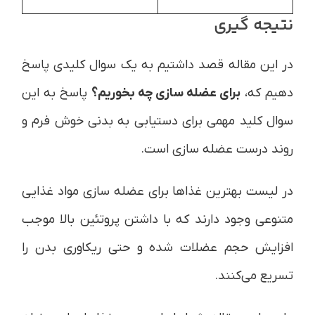
نتیجه گیری
در این مقاله قصد داشتیم به یک سوال کلیدی پاسخ
دهیم که،
برای عضله سازی چه بخوریم؟
پاسخ به این
سوال کلید مهمی برای دستیابی به بدنی خوش فرم و
روند درست عضله سازی است.
در لیست بهترین غذاها برای عضله سازی مواد غذایی
متنوعی وجود دارند که با داشتن پروتئین بالا موجب
افزایش حجم عضلات شده و حتی ریکاوری بدن را
تسریع می‌کنند.