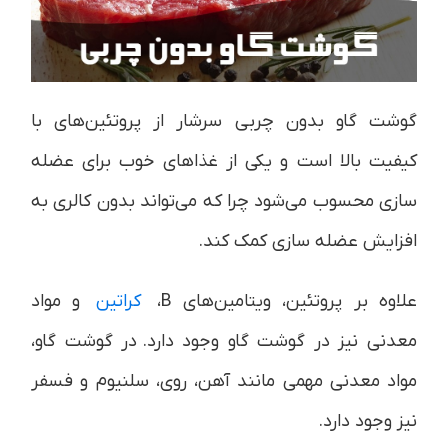
گوشت گاو بدون چربی سرشار از پروتئین‌های با
کیفیت بالا است و یکی از غذاهای خوب برای عضله
سازی محسوب می‌شود چرا که می‌تواند بدون کالری به
افزایش عضله سازی کمک کند.
علاوه بر پروتئین، ویتامین‌های B،
کراتین
و مواد
معدنی نیز در گوشت گاو وجود دارد.
در گوشت گاو،
مواد معدنی مهمی مانند آهن، روی، سلنیوم و فسفر
نیز وجود دارد.