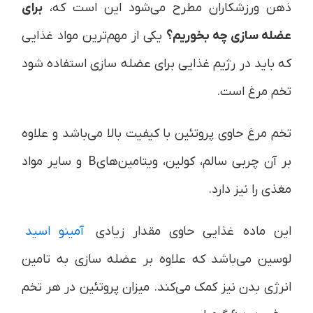
ذهن ورزشکاران مطرح می‌شود این است که،
برای
عضله سازی چه بخوریم؟
یکی از مهم‌ترین مواد غذایی
که باید در رژیم غذایی برای عضله سازی استفاده شود
تخم مرغ است.
تخم مرغ حاوی پروتئین با کیفیت بالا می‌باشد و علاوه
بر آن چربی سالم، کولین، ویتامین‌هایB و سایر مواد
مغذی را نیز دارد.
این ماده غذایی حاوی مقدار زیادی
آمینو اسید
لوسین می‌باشد که علاوه بر عضله سازی به تامین
انرژی بدن نیز کمک می‌کند. میزان پروتئین در هر تخم