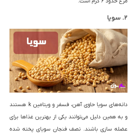
مرغ حدود ۶ گرم است.
2. سویا
دانه‌های سویا حاوی آهن، فسفر و ویتامین k هستند
و به همین دلیل می‌توانند یکی از بهترین غذاها برای
عضله سازی باشند. نصف فنجان سویای پخته شده