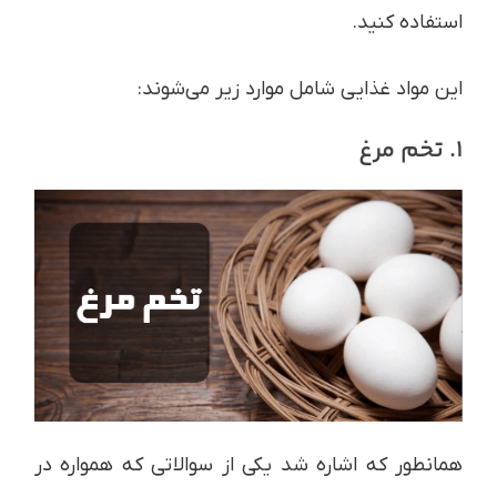
استفاده کنید.
این مواد غذایی شامل موارد زیر می‌شوند:
1. تخم مرغ
همانطور که اشاره شد یکی از سوالاتی که همواره در