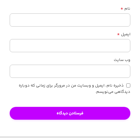
*
نام
*
ایمیل
وب‌ سایت
ذخیره نام، ایمیل و وبسایت من در مرورگر برای زمانی که دوباره
دیدگاهی می‌نویسم.