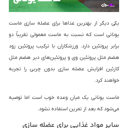
یکی دیگر از بهترین غذاها برای عضله سازی ماست
یونانی است که نسبت به ماست معمولی تقریباً دو
برابر پروتئین دارد. ورزشکاران با ترکیب پروتئین زود
هضم مثل پروتئین وی و پروتئین‌های دیر هضم مثل
کازئین افزایش عضله سازی بدون چربی را تجربه
خواهند کرد.
ماست یونانی یک میان وعده خوب است اما توصیه
می‌شود که بعد از تمرین استفاده نشود.
سایر مواد غذایی برای عضله سازی