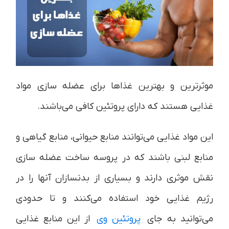
موثرترین و بهترین غذاها برای عضله سازی مواد
غذایی هستند که دارای پروتئین کافی می‌باشند.
این مواد غذایی می‌توانند منابع حیوانی، منابع گیاهی و
منابع لبنی باشند که در پروسه ساخت عضله سازی
نقش موثری دارند و بسیاری از بدنسازان آنها را در
رژیم غذایی خود استفاده می‌‎کنند و تا حدودی
می‌توانید به جای
پروتئین وی
از این منابع غذایی