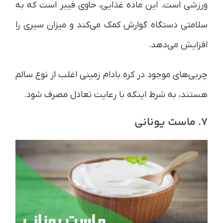
ورزشی است. این ماده غذایی، حاوی فیبر است که به
سلامتی دستگاه گوارش کمک می‌کند و میزان سیری را
افزایش می‌دهد.
چربی‌های موجود در کره بادام زمینی اغلب از نوع سالم
هستند، به شرط اینکه با رعایت تعادل مصرف شود.
7. ماست یونانی