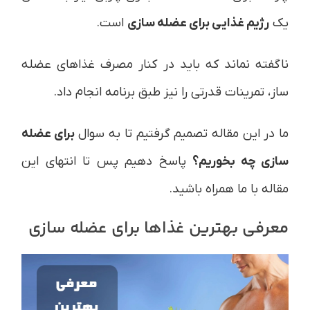
یک
رژیم غذایی برای عضله سازی
است.
ناگفته نماند که باید در کنار مصرف غذاهای عضله
ساز، تمرینات قدرتی را نیز طبق برنامه انجام داد.
ما در این مقاله تصمیم گرفتیم تا به سوال
برای عضله
سازی چه بخوریم؟
پاسخ دهیم پس تا انتهای این
مقاله با ما همراه باشید.
معرفی بهترین غذاها برای عضله سازی