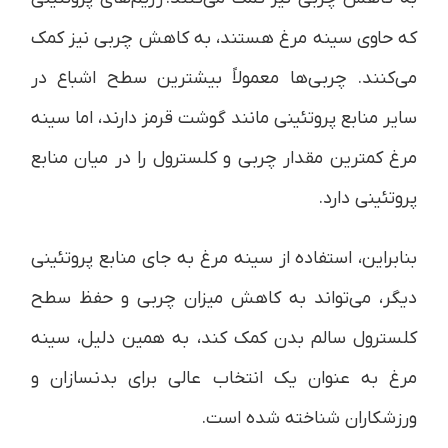
که حاوی سینه مرغ هستند، به کاهش چربی نیز کمک
می‌کنند. چربی‌ها معمولاً بیشترین سطح اشباع در
سایر منابع پروتئینی مانند گوشت قرمز دارند، اما سینه
مرغ کمترین مقدار چربی و کلسترول را در میان منابع
پروتئینی دارد.
بنابراین، استفاده از سینه مرغ به جای منابع پروتئینی
دیگر، می‌تواند به کاهش میزان چربی و حفظ سطح
کلسترول سالم بدن کمک کند، به همین دلیل، سینه
مرغ به عنوان یک انتخاب عالی برای بدنسازان و
ورزشکاران شناخته شده است.