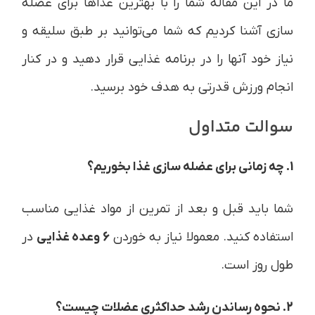
ما در این مقاله شما را با بهترین غذاها برای عضله
سازی آشنا کردیم که شما می‌توانید بر طبق سلیقه و
نیاز خود آنها را در برنامه غذایی قرار دهید و در کنار
انجام ورزش قدرتی به هدف خود برسید.
سوالت متداول
1. چه زمانی برای عضله سازی غذا بخوریم؟
شما باید قبل و بعد از تمرین از مواد غذایی مناسب
استفاده کنید. معمولا نیاز به خوردن
6 وعده غذایی
در
طول روز است.
2. نحوه رساندن رشد حداکثری عضلات چیست؟