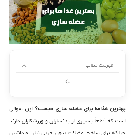
فهرست مطالب
بهترین غذاها برای عضله سازی
چیست؟
این سوالی
است که قطعاً بسیاری از بدنسازان و ورزشکاران دارند
چرا که برای ساخت عضلات بدون چربی نیاز به داشتن