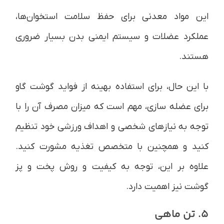
این مواد معدنی برای حفظ سلامت استخوان‌ها،
عملکرد عضلات و سیستم ایمنی بدن بسیار ضروری
هستند.
با این حال، برای استفاده بهینه از فواید گوشت گاو
برای عضله سازی، مهم است که میزان مصرف آن را با
توجه به نیازهای شخصی و اهداف ورزشی خود تنظیم
کنید و همچنین با متخصص تغذیه مشورت کنید.
علاوه بر این، توجه به کیفیت و روش پخت و پز
گوشت نیز اهمیت دارد.
5. تن ماهی