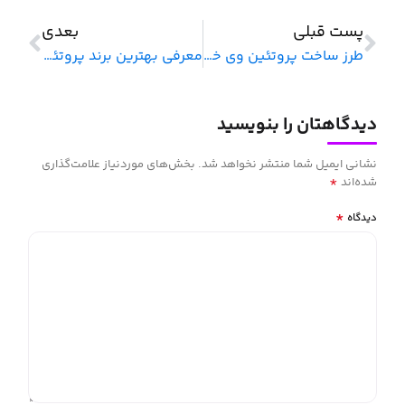
پست قبلی
بعدی
طرز ساخت پروتئین وی خانگی
معرفی بهترین برند پروتئین وی خارجی
دیدگاهتان را بنویسید
نشانی ایمیل شما منتشر نخواهد شد.
بخش‌های موردنیاز علامت‌گذاری
*
شده‌اند
*
دیدگاه