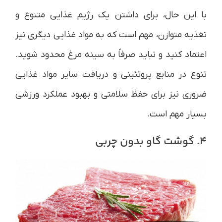
با این حال، برای داشتن یک رژیم غذایی متنوع و
تغذیه متوازن، مهم است که به مواد غذایی دیگری نیز
اعتماد کنید و نباید صرفاً به سینه مرغ محدود شوید.
تنوع در منابع پروتئینی و دریافت سایر مواد غذایی
ضروری نیز برای حفظ سلامتی و بهبود عملکرد ورزشی
بسیار مهم است.
4. گوشت گاو بدون چربی