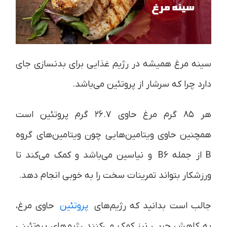
سینه مرغ همیشه در رژیم غذایی برای بدنسازی جای
دارد چرا که سرشار از پروتئین می‌باشد.
هر ۸۵ گرم مرغ حاوی ۲۶.۷ گرم پروتئین است
همچنین حاوی ویتامین‌هایی چون ویتامین‌های گروه
B از جمله B6 و نیاسین می‌باشد و کمک می‌کند تا
ورزشکار بتواند تمرینات سخت را به خوبی انجام دهد.
جالب است بدانید که رژیم‌های
پروتئین
حاوی مرغ،
به کاهش چربی نیز کمک می‌کنند.
رژیم‌های پروتئینی