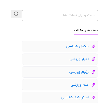
دسته بندی مقالات
مکمل شناسی
اخبار ورزشی
رژیم ورزشی
علم ورزشی
استروئید شناسی