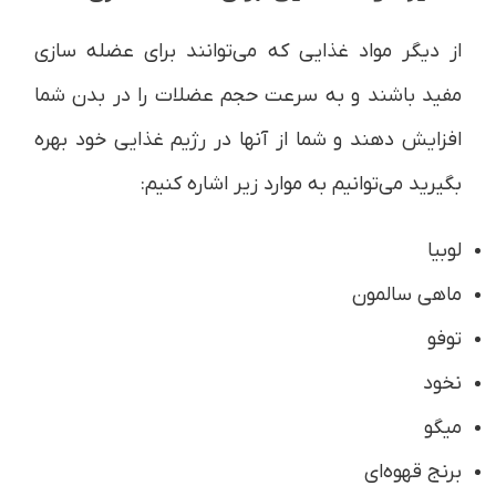
از دیگر مواد غذایی که می‌توانند برای عضله سازی
مفید باشند و به سرعت حجم عضلات را در بدن شما
افزایش دهند و شما از آنها در رژیم غذایی خود بهره
بگیرید می‌توانیم به موارد زیر اشاره کنیم:
لوبیا
ماهی سالمون
توفو
نخود
میگو
برنج قهوه‌ای