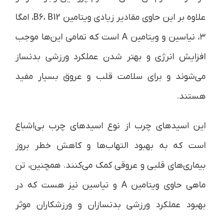
علاوه بر این حاوی مقادیر زیادی ویتامین B6، B12، امگا
۳، نیاسین و ویتامین A است که تمامی این‌ها موجب
افزایش انرژی و بهتر شدن عملکرد ورزشی بدنساز
می‌شوند و برای سلامت قلب و عروق بسیار مفید
هستند.
این اسیدهای چرب از نوع اسیدهای چرب بی‌اشباع
است که به بهبود التهاب‌ها و کاهش خطر بروز
بیماری‌های قلبی و عروقی کمک می‌کنند. همچنین، تن
ماهی حاوی ویتامین A و نیاسین نیز هست که در
بهبود عملکرد ورزشی بدنسازان و ورزشکاران موثر