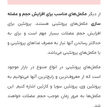
از دیگر
مکمل‌های مناسب برای افزایش حجم و عضله
سازی
مکمل‌های پروتئینی هستند. پروتئین برای
افزایش حجم عضلات بسیار مهم است و برای به
حداکثر رساندن آنها نیاز به مصرف غذاهای پروتئینی و
یا مکمل‌های پروتئینی می‌باشد.
مکمل‌های پروتئینی در انواع متنوع در بازار موجود
است که از معروف‌ترین و رایج‌ترین آنها می‌توانیم به
پروتئین وی، پروتئین سویا و کازئین اشاره کنیم. این
مکمل‌ها به مرور زمان موجب حجم عضلات خواهند
شد.