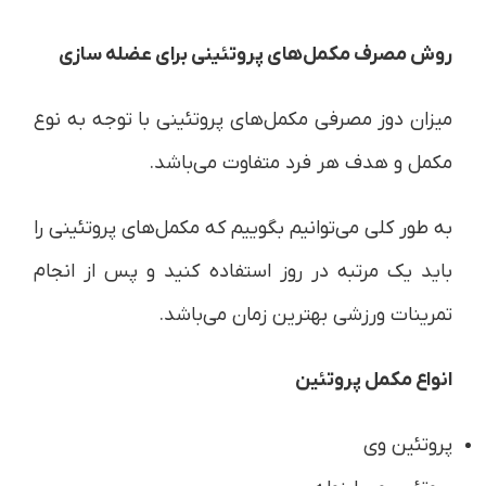
روش مصرف مکمل‌های پروتئینی برای عضله سازی
میزان دوز مصرفی مکمل‌های پروتئینی با توجه به نوع
مکمل و هدف هر فرد متفاوت می‌باشد.
به طور کلی ‌می‌توانیم بگوییم که مکمل‌های پروتئینی را
باید یک مرتبه در روز استفاده کنید و پس از انجام
تمرینات ورزشی بهترین زمان می‌باشد.
انواع مکمل پروتئین
پروتئین وی