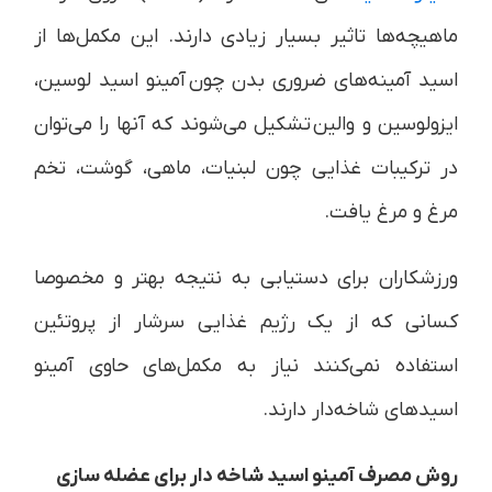
ماهیچه‌ها تاثیر بسیار زیادی دارند. این مکمل‌ها از
اسید آمینه‌های ضروری بدن چون آمینو اسید لوسین،
ایزولوسین و والین تشکیل می‌شوند که آنها را می‌توان
در ترکیبات غذایی چون لبنیات، ماهی، گوشت، تخم
مرغ و مرغ یافت.
ورزشکاران برای دستیابی به نتیجه بهتر و مخصوصا
کسانی که از یک رژیم غذایی سرشار از پروتئین
استفاده نمی‌کنند نیاز به مکمل‌های حاوی آمینو
اسیدهای شاخه‌دار دارند.
روش مصرف آمینو اسید شاخه دار برای عضله سازی