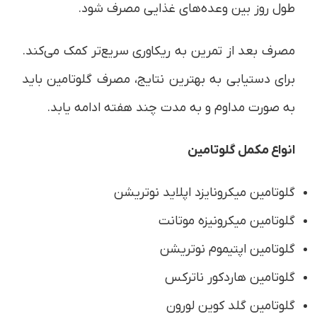
طول روز بین وعده‌های غذایی مصرف شود.
مصرف بعد از تمرین به ریکاوری سریع‌تر کمک می‌کند.
برای دستیابی به بهترین نتایج، مصرف گلوتامین باید
به صورت مداوم و به مدت چند هفته ادامه یابد.
انواع مکمل گلوتامین
گلوتامین میکرونایزد اپلاید نوتریشن
گلوتامین میکرونیزه موتانت
گلوتامین اپتیموم نوتریشن
گلوتامین هاردکور ناترکس
گلوتامین گلد کوین لورون