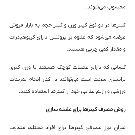
محسوب می‌شوند.
گینرها در دو نوع گینر وزن و گینر حجم به بازار فروش
عرضه می‌شود که علاوه بر پروتئین دارای کربوهیدرات
و مقدار کمی چربی هستند.
کسانی که دارای عضلات کوچک هستند یا وزن گیری
برایشان سخت است می‌توانند در کنار انجام تمرینات
ورزشی و رژیم غذایی خود از گینرها استفاده کنند.
روش مصرف گینرها برای عضله سازی
میزان دوز مصرفی گینرها برای افراد مختلف متفاوت