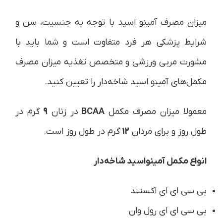
میزان مصرف آمینو اسید با توجه به جنسیت، سن و
شرایط پزشکی هر فرد متفاوت است و شما باید با
مشورت مربی ورزشی و متخصص تغذیه میزان مصرف
مکمل‌های آمینو اسید شاخه‌دار را تعیین کنید.
معمولا میزان مصرف مکمل
BCAA
در زنان
9
گرم در
طول روز و برای مردان
12
گرم در طول روز است.
انواع مکمل آمینواسید شاخه‌دار
بی سی ای ای اکستند
بی سی ای ای رول وان