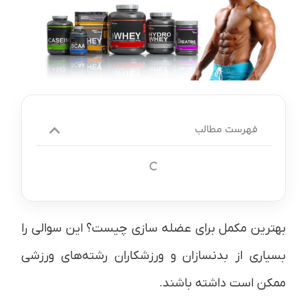
فهرست مطالب
بهترین مکمل برای عضله سازی چیست؟ این سوالی را
بسیاری از بدنسازان و ورزشکاران رشته‌های ورزشی
ممکن است داشته باشند.