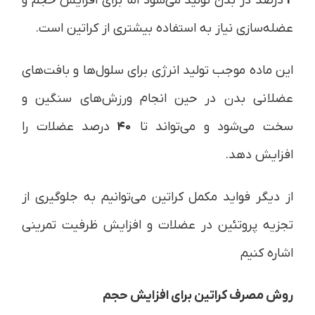
2
درصد در بدن تولید می‌شود اما برای افزایش حجم و
عضله‌سازی نیاز به استفاده بیشتری از کراتین است.
این ماده موجب تولید انرژی برای سلول‌ها و بافت‌های
عضلانی بدن در حین انجام ورزش‌های سنگین و
سخت می‌شود و می‌تواند تا
۴۰
درصد عضلات را
افزایش دهد.
از دیگر فواید مکمل کراتین می‌توانیم به جلوگیری از
تجزیه پروتئین در عضلات و افزایش ظرفیت تمرینی
اشاره کنیم
روش مصرف کراتین برای افزایش حجم