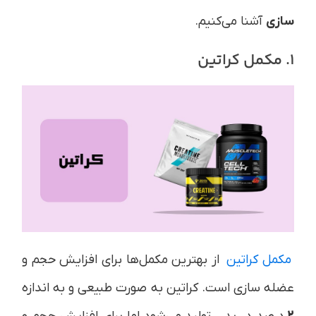
سازی
آشنا می‌کنیم.
1. مکمل کراتین
مکمل کراتین
از بهترین مکمل‌ها برای افزایش حجم و
عضله سازی است. کراتین به صورت طبیعی و به اندازه