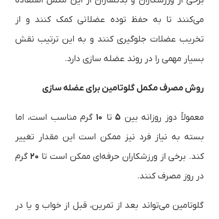
برخی از ورزشکاران و بدنسازان از این مکمل استفاده
می‌کنند تا به حفظ توده عضلانی کمک کنند و از
تخریب عضلات جلوگیری کنند و به این ترتیب نقش
بسیار مهمی را در روند عضله سازی دارد.
روش مصرف مکمل گلوتامین برای عضله سازی
معمولاً دوز روزانه بین
۵
تا
۱۰
گرم مناسب است، اما
بسته به نیاز فرد نیز ممکن است این مقدار تغییر
کند. برخی از ورزشکاران حرفه‌ای ممکن است تا
۲۰
گرم
در روز مصرف کنند.
گلوتامین می‌تواند بعد از تمرین، قبل از خواب و یا در