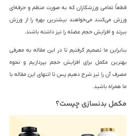
قطعاً تمامی ورزشکاران که به صورت منظم و حرفه‌ای
ورزش می‌کنند می‌خواهند بیشترین بهره را از ورزش
ببرند و افزایش حجم عضله را نیز داشته باشند.
بنابراین ما تصمیم گرفتیم تا در این مقاله به معرفی
بهترین مکمل برای افزایش حجم بپردازیم و نحوه
مصرف آن را نیز شرح دهیم پس تا انتهای این مقاله با
ما همراه باشید.
مکمل بدنسازی چیست؟