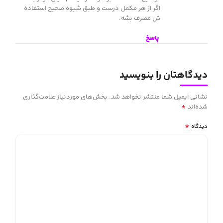
اگر از هر مکمل درست و طبق شیوه صحیح استفاده
ش مصرف بشه.
پاسخ
دیدگاهتان را بنویسید
نشانی ایمیل شما منتشر نخواهد شد.
بخش‌های موردنیاز علامت‌گذاری
*
شده‌اند
*
دیدگاه