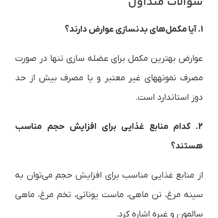
سوالات متداول
1. آیا مکمل‌های بدنسازی عوارض دارند؟
عوارض بهترین مکمل برای عضله سازی تنها در صورت
مصرف نمونه‎های غیر معتبر و یا مصرف بیش از حد
دوز استاندارد است.
2. کدام منابع غذایی برای افزایش حجم مناسب
هستند؟
از منابع غذایی مناسب برای افزایش حجم می‌توان به
سینه مرغ، تن ماهی، ماست یونانی، تخم مرغ، ماهی
سالمون و غیره اشاره کرد.