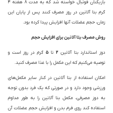
بازیکنان فوتبال خواسته شد که به مدت ۸ هفته ۴
گرم بتا آلانین در روز مصرف کنند پس از پایان این
زمان، حجم عضلات آنها افزایش پیدا کرده بود.
روش مصرف بتا آلانین برای افزایش حجم
دوز استاندارد بتا آلانین
2
تا
۵
گرم در روز است و
توصیه می‌کنیم که این مکمل را با غذا مصرف کنید.
امکان استفاده از بتا آلانین در کنار سایر مکمل‌های
ورزشی وجود دارد و در صورتی که یک فرد بدون توجه
به دوز مصرفی، مکمل بتا آلانین را به طور مداوم
استفاده کند روی فرم بدن و افزایش حجم عضلات آن