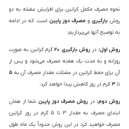
نحوه مصرف مکمل کراتین برای افزایش عضله به دو
روش
بارگیری
و
مصرف دوز پایین
است. که در ادامه
به توضیح آنها می‌پردازیم:
روش اول:
در
روش بارگیری
۲۰
گرم کراتین به صورت
روزانه و به مدت یک هفته مصرف می‌شود و پس از
آن برای حفظ کراتین در عضلات مقدار مصرف آن به
۵
تا
۳
گرم در روز کاهش پیدا خواهد کرد.
روش دوم:
در
روش مصرف دوز پایین
شما از همان
ابتدای مصرف به مقدار 3 تا ۵ گرم در روز کراتین
مصرف خواهید کرد در این روش حدوداً یک ماه طول