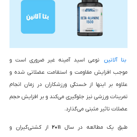
بتا آلانین
نوعی اسید آمینه غیر ضروری است و
موجب افزایش مقاومت و استقامت عضلانی شده و
علاوه بر اینها از خستگی ورزشکاران در زمان انجام
تمرینات ورزشی نیز جلوگیری می‌کند و بر افزایش حجم
عضلات تاثیر مثبتی می‌گذارد.
طبق یک مطالعه در سال
۲۰۱۱
از کشتی‌گیران و