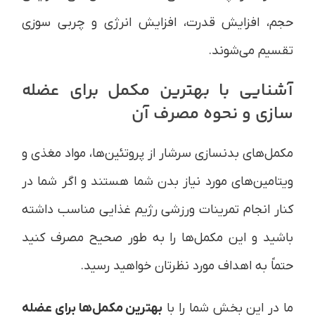
حجم، افزایش قدرت، افزایش انرژی و چربی سوزی
تقسیم می‌شوند.
آشنایی با بهترین مکمل برای عضله
سازی و نحوه مصرف آن
مکمل‌های بدنسازی سرشار از پروتئین‌ها، مواد مغذی و
ویتامین‌های مورد نیاز بدن شما هستند و اگر شما در
کنار انجام تمرینات ورزشی رژیم غذایی مناسب داشته
باشید و این مکمل‌ها را به طور صحیح مصرف کنید
حتماً به اهداف مورد نظرتان خواهید رسید.
ما در این بخش شما را با
بهترین مکمل‌ها برای عضله