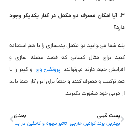
3. آیا امکان مصرف دو مکمل در کنار یکدیگر وجود
دارد؟
بله شما می‌توانید دو مکمل بدنسازی را با هم استفاده
کنید برای مثال کسانی که قصد عضله سازی و
افزایش حجم دارند می‌توانند
پروتئین وی
و گینر را با
هم ترکیب و مصرف کنند و حتماً برای این کار شما باید
از مربی خود مشورت بگیرید.
پست قبلی
بعدی
بهترین برند کراتین خارجی
تاثیر قهوه و کافئین در بدنسازی