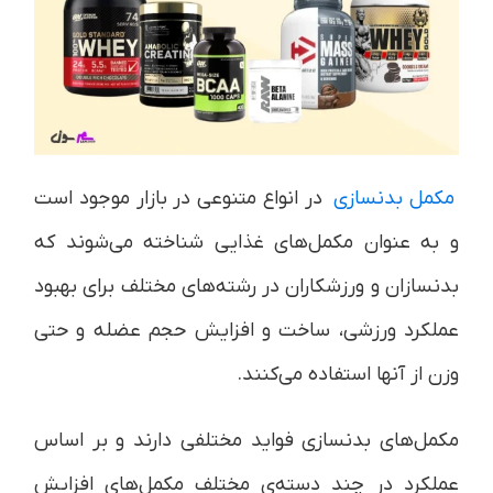
مکمل بدنسازی
در انواع متنوعی در بازار موجود است
و به عنوان مکمل‌های غذایی شناخته می‌شوند که
بدنسازان و ورزشکاران در رشته‌های مختلف برای بهبود
عملکرد ورزشی، ساخت و افزایش حجم عضله و حتی
وزن از آنها استفاده می‌کنند.
مکمل‌های بدنسازی فواید مختلفی دارند و بر اساس
عملکرد در چند دسته‌ی مختلف مکمل‌های افزایش