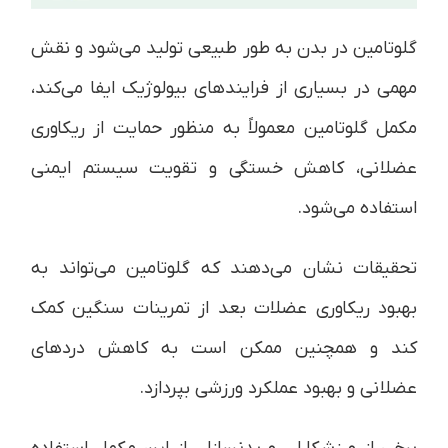
گلوتامین در بدن به طور طبیعی تولید می‌شود و نقش
مهمی در بسیاری از فرایندهای بیولوژیک ایفا می‌کند،
مکمل گلوتامین معمولاً به منظور حمایت از ریکاوری
عضلانی، کاهش خستگی و تقویت سیستم ایمنی
استفاده می‌شود.
تحقیقات نشان می‌دهند که گلوتامین می‌تواند به
بهبود ریکاوری عضلات بعد از تمرینات سنگین کمک
کند و همچنین ممکن است به کاهش دردهای
عضلانی و بهبود عملکرد ورزشی بپردازد.