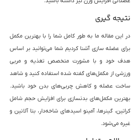
عضلانی افزایش وزن نیز داشته باشید.
نتیجه گیری
در این مقاله ما به طور کامل شما را با بهترین مکمل
برای عضله سازی آشنا کردیم شما می‌توانید بر اساس
هدف خود و با مشورت متخصص تغذیه و مربی
ورزشی از مکمل‌های گفته شده استفاده کنید و شاهد
ساخت عضله و کاهش چربی‌های بدن خود باشید.
بهترین مکمل‌های بدنسازی برای افزایش حجم شامل
کراتین، گینر‌ها، آمینو اسیدهای شاخه‌دار، بتا آلانین و
غیره می‌شود.