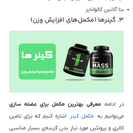
بتا آلانین گالوانایز
3. گینرها (مکمل‌های افزایش وزن)
در ادامه
معرفی بهترین مکمل برای عضله سازی
می‌توانیم به
مکمل گینر
اشاره کنیم که برای تامین
کالری و پروتئین مورد نیاز بدن گزینه‌ی بسیار مناسبی