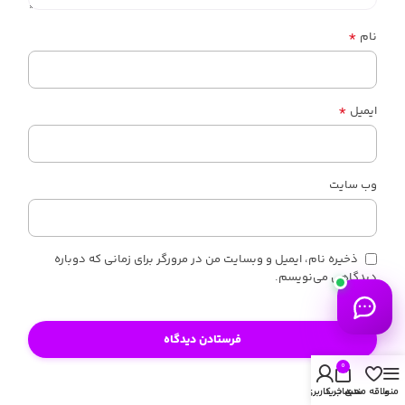
*
نام
*
ایمیل
وب‌ سایت
ذخیره نام، ایمیل و وبسایت من در مرورگر برای زمانی که دوباره
دیدگاهی می‌نویسم.
0
منو
علاقه مندی
سبد خرید
حساب کاربری من