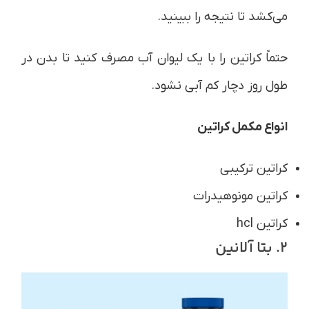
می‌کشد تا نتیجه را ببینید.
حتماً کراتین را با یک لیوان آب مصرف کنید تا بدن در
طول روز دچار کم آبی نشود.
انواع مکمل کراتین
کراتین ترکیبی
کراتین مونوهیدرات
کراتین hcl
2. بتا آلانین