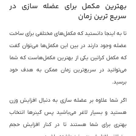
بهترین مکمل برای عضله سازی در
سریع ترین زمان
تا به اینجا دانستید که مکمل‌های مختلفی برای ساخت
عضله وجود دارند در بین این مکمل‌ها می‌توان گفت
که مکمل کراتین یکی از بهترین مکمل‌هاست که شما
می‌توانید در سریع‌ترین زمان ممکن به هدف خود
برسید.
اگر شما علاوه بر عضله سازی به دنبال افزایش وزن
هستید و بسیار لاغر می‌باشید پس گینرها انتخاب
بهتری برای شما هستند تا در کنار افزایش حجم