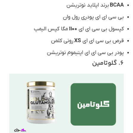
BCAA
برند اپلاید نوتریشن
بی سی ای ای پودری رول وان
کپسول بی سی ای ای
1100
مگا کپس الیمپ
قرص بی سی ای ای
XS
رونی کلمن
پودر بی سی ای ای اپتیموم نوتریشن
6. گلوتامین