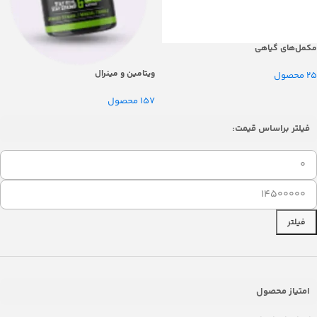
مکمل‌های گیاهی
ویتامین و مینرال
25 محصول
157 محصول
فیلتر براساس قیمت:
فیلتر
امتیاز محصول