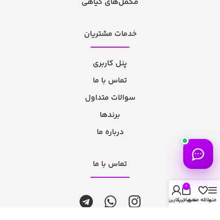
مکمل‌های گیاهی
خدمات مشتریان
پنل کاربری
تماس با ما
سوالات متداول
برندها
درباره ما
تماس با ما
0
منو
علاقه مندی
سبد خرید
حساب کاربری من