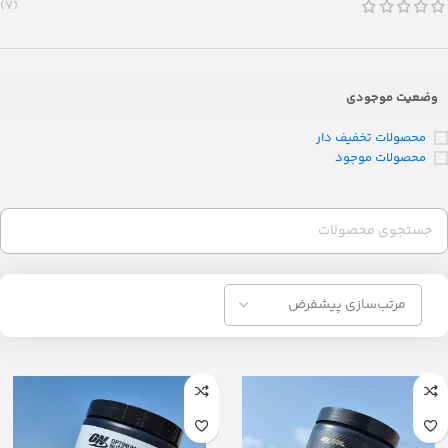
(7)
وضعیت موجودی
محصولات تخفیف دار
محصولات موجود