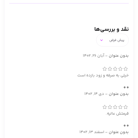
نقد و بررسی‌ها
بدون عنوان
–
آبان 26, 1402
خیلی به صرفه و زود بازده است
0
0
بدون عنوان
–
دی 14, 1402
قیمتش عالیه.
0
0
بدون عنوان
–
اسفند 13, 1402