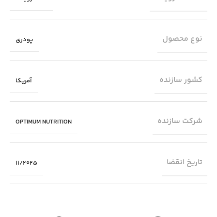
نوع محصول
پودری
کشور سازنده
آمریکا
شرکت سازنده
OPTIMUM NUTRITION
تاریخ انقضا
11/2025