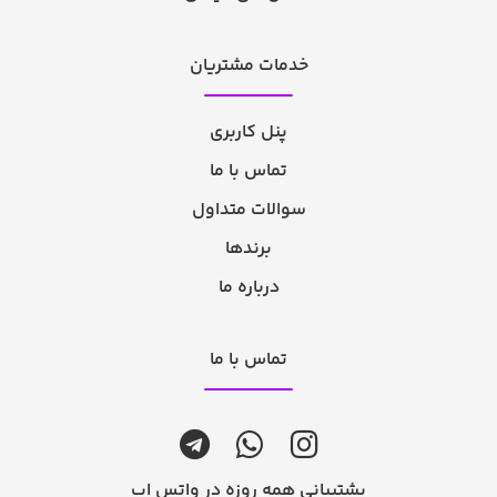
خدمات مشتریان
پنل کاربری
تماس با ما
سوالات متداول
برندها
درباره ما
تماس با ما
پشتیبانی همه روزه در واتس اپ