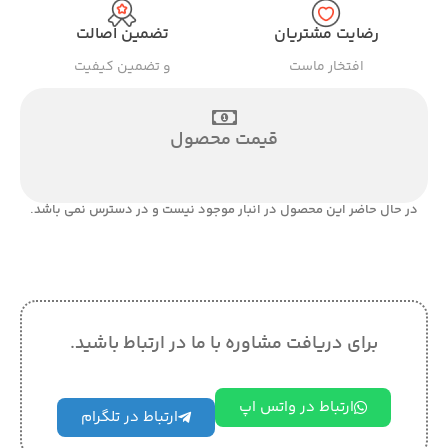
رضایت مشتریان
تضمین اصالت
افتخار ماست
و تضمین کیفیت
قیمت محصول
در حال حاضر این محصول در انبار موجود نیست و در دسترس نمی باشد.
برای دریافت مشاوره با ما در ارتباط باشید.
ارتباط در واتس اپ
ارتباط در تلگرام