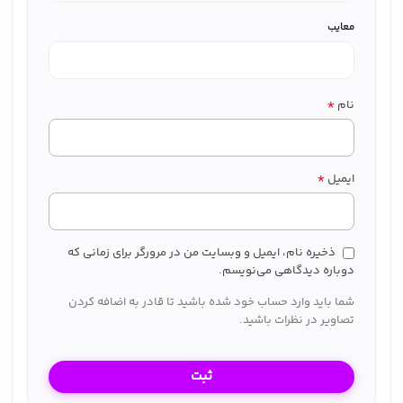
معایب
*
نام
*
ایمیل
ذخیره نام، ایمیل و وبسایت من در مرورگر برای زمانی که
دوباره دیدگاهی می‌نویسم.
شما باید وارد حساب خود شده باشید تا قادر به اضافه کردن
تصاویر در نظرات باشید.