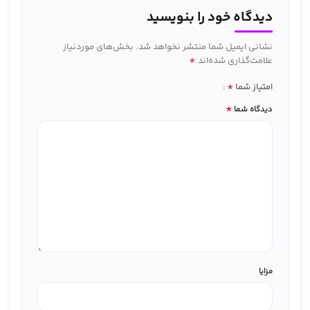
دیدگاه خود را بنویسید
نشانی ایمیل شما منتشر نخواهد شد.
بخش‌های موردنیاز
*
علامت‌گذاری شده‌اند
*
امتیاز شما
*
دیدگاه شما
مزایا