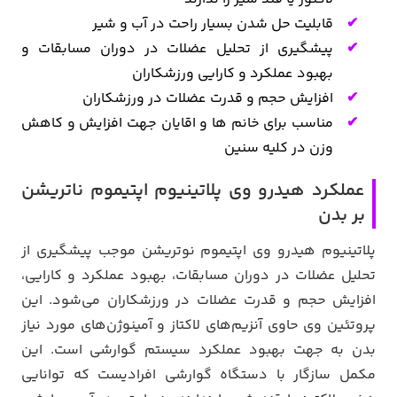
قابلیت حل شدن بسیار راحت در آب و شیر
پیشگیری از تحلیل عضلات در دوران مسابقات و
بهبود عملکرد و کارایی ورزشکاران
افزایش حجم و قدرت عضلات در ورزشکاران
مناسب برای خانم ها و اقایان جهت افزایش و کاهش
وزن در کلیه سنین
عملکرد هیدرو وی پلاتینیوم اپتیموم ناتریشن
بر بدن
پلاتینیوم هیدرو وی اپتیموم نوتریشن موجب پیشگیری از
تحلیل عضلات در دوران مسابقات، بهبود عملکرد و کارایی،
افزایش حجم و قدرت عضلات در ورزشکاران می‌شود. این
پروتئین وی حاوی آنزیم‌های لاکتاز و آمینوژن‌های مورد نیاز
بدن به جهت بهبود عملکرد سیستم گوارشی است. این
مکمل سازگار با دستگاه گوارشی افرادیست که توانایی