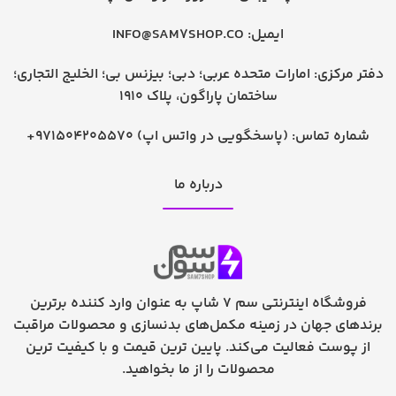
ایمیل:
INFO@SAM7SHOP.CO
دفتر مرکزی: امارات متحده عربی؛ دبی؛ بیزنس بی؛ الخلیج التجاری؛
ساختمان پاراگون، پلاک 1910
شماره تماس:
+971504205570 (پاسخگویی در واتس اپ)
درباره ما
فروشگاه اینترنتی سم 7 شاپ به عنوان وارد کننده برترین
برندهای جهان در زمینه مکمل‌های بدنسازی و محصولات مراقبت
از پوست فعالیت می‌کند. پایین ترین قیمت و با کیفیت ترین
محصولات را از ما بخواهید.