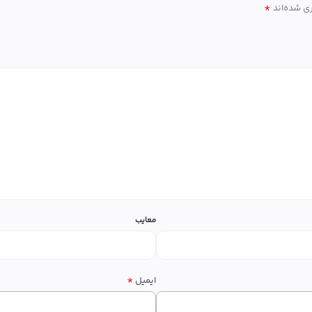
*
ی شده‌اند
معایب
*
ایمیل