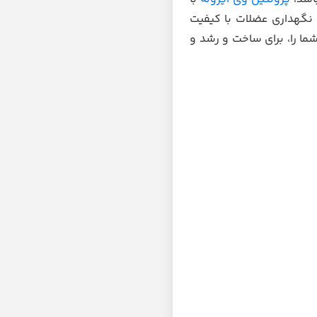
 نگهداری عضلات با کیفیت
ما را، برای ساخت و رشد و