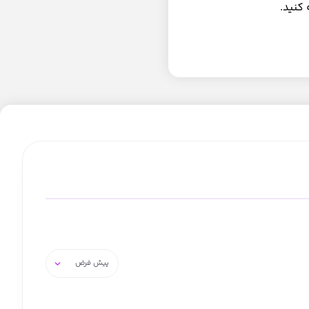
کنید.