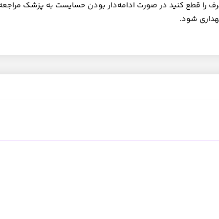
 را قطع کنید در صورت ادامه‌دار بودن حسایست به پزشک مراجعه 
هداری شود.