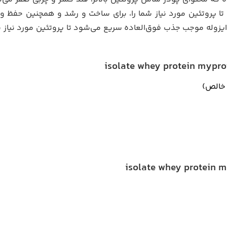
ا پروتئین مورد نیاز شما را، برای ساخت و رشد و همچنین حفظ و
یزوله موجب جذب فوق‌العاده سریع می‌شود تا پروتئین مورد نیاز ش