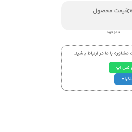
قیمت محصول
ناموجود
مشاوره با ما در ارتباط باشید.
 واتس اپ
تلگرام