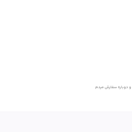
 و دوباره سفارش میدم