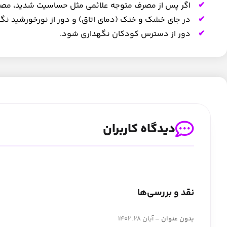
اگر پس از مصرف متوجه علائمی مثل حساسیت شدید، مصرف
در جای خشک و خنک (دمای اتاق) و دور از نورخورشید نگ
دور از دسترس کودکان نگهداری شود.
دیدگاه کاربران
نقد و بررسی‌ها
بدون عنوان
–
آبان 28, 1402