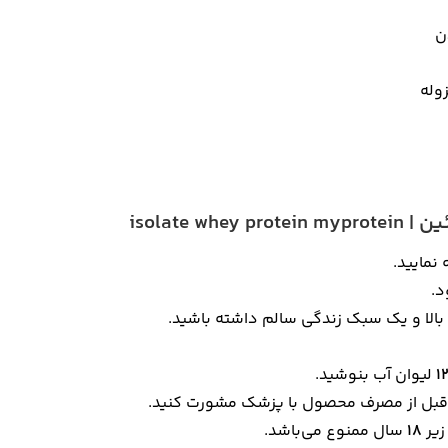
ن
زوله
isolate
نمایید.
د.
بالا و یک سبک زندگی سالم داشته باشید.
1
لیوان آب بنوشید.
، قبل از مصرف محصول با پزشک مشورت کنید.
زیر
18
سال ممنوع می‌باشد.