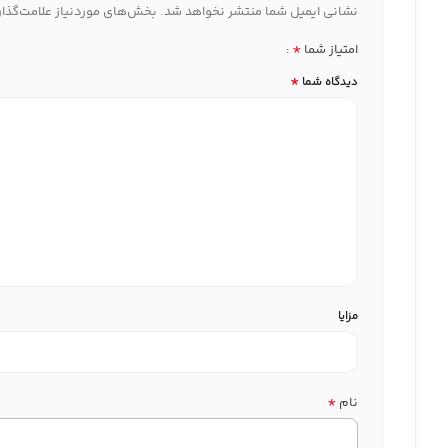
نشانی ایمیل شما منتشر نخواهد شد.
بخش‌های موردنیاز علامت‌گذار
*
امتیاز شما
*
دیدگاه شما
مزایا
*
نام