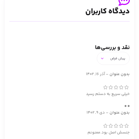
دیدگاه کاربران
نقد و بررسی‌ها
بدون عنوان
–
آذر 16, 1402
خیلی سریع به دستم رسید
0
0
بدون عنوان
–
دی 9, 1402
جنسش اصل بود.ممنونم