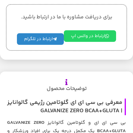
برای دریافت مشاوره با ما در ارتباط باشید.
ارتباط در واتس اپ
ارتباط در تلگرام
توضیحات محصول
معرفی بی سی ای ای گلوتامین رژیمی گالوانایز
| GALVANIZE ZERO BCAA+GLUTA
بی سی ای ای و گلوتامین گالوانایز
GALVANIZE ZERO
BCAA+GLUTA
یک مکمل درجه یک برای افراد ورزشکار و