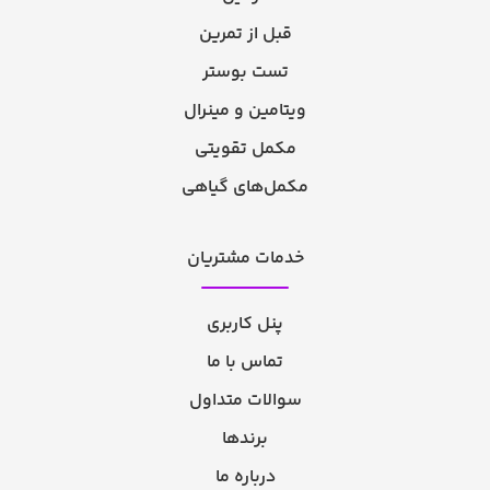
قبل از تمرین
تست بوستر
ویتامین و مینرال
مکمل تقویتی
مکمل‌های گیاهی
خدمات مشتریان
پنل کاربری
تماس با ما
سوالات متداول
برندها
درباره ما