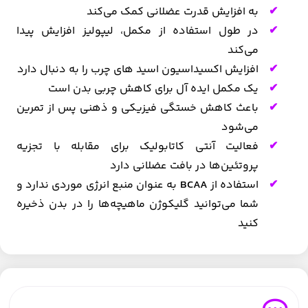
به افزایش قدرت عضلانی کمک می‌کند
در طول استفاده از مکمل، لیپولیز افزایش پیدا
می‌کند
افزایش اکسیداسیون اسید های چرب را به دنبال دارد
یک مکمل ایده آل برای کاهش چربی بدن است
باعث کاهش خستگی فیزیکی و ذهنی پس از تمرین
می‌شود
فعالیت آنتی کاتابولیک برای مقابله با تجزیه
پروتئین‌ها در بافت عضلانی دارد
استفاده از
BCAA
به عنوان منبع انرژی موردی ندارد و
شما می‌توانید گلیکوژن ماهیچه‌ها را در بدن ذخیره
کنید