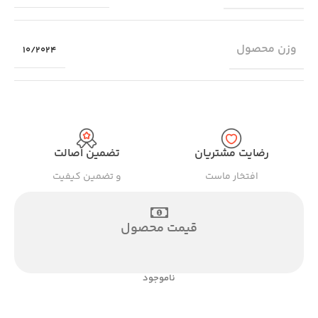
وزن محصول
10/2024
رضایت مشتریان
تضمین اصالت
افتخار ماست
و تضمین کیفیت
قیمت محصول
ناموجود