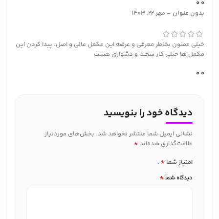
0
0
بدون عنوان
–
مهر 22, 1403
خیلی ممنون بخاطر معرفی و عرضه این مکمل عالی و اصل. پیدا کردن این
مکمل ها خیلی کار سخت و دشواری هست
0
0
دیدگاه خود را بنویسید
نشانی ایمیل شما منتشر نخواهد شد.
بخش‌های موردنیاز
*
علامت‌گذاری شده‌اند
*
امتیاز شما
*
دیدگاه شما