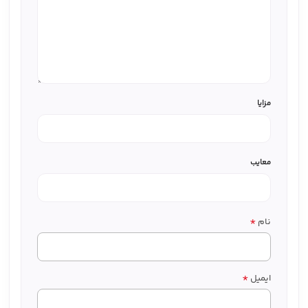
مزایا
معایب
*
نام
*
ایمیل