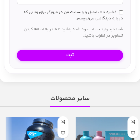
ذخیره نام، ایمیل و وبسایت من در مرورگر برای زمانی که
دوباره دیدگاهی می‌نویسم.
شما باید وارد حساب خود شده باشید تا قادر به اضافه کردن
تصاویر در نظرات باشید.
سایر محصولات