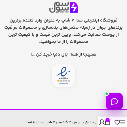
فروشگاه اینترنتی سم 7 شاپ به عنوان وارد کننده برترین
برندهای جهان در زمینه مکمل‌های بدنسازی و محصولات مراقبت
از پوست فعالیت می‌کند. پایین ترین قیمت و با کیفیت ترین
محصولات را از ما بخواهید.
همینجا از همه جای دنیا خرید کن …!
0
تمامی حقوق برای فروشگاه سم 7 شاپ محفوظ است.