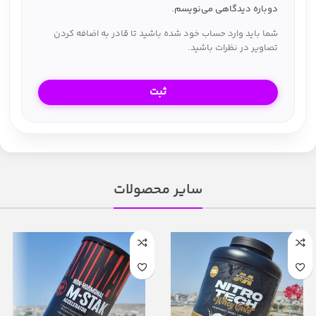
دوباره دیدگاهی می‌نویسم.
شما باید وارد حساب خود شده باشید تا قادر به اضافه کردن
تصاویر در نظرات باشید.
سایر محصولات