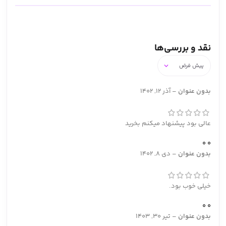
نقد و بررسی‌ها
بدون عنوان
–
آذر 12, 1402
عالی بود پیشنهاد میکنم بخرید
0
0
بدون عنوان
–
دی 8, 1402
خیلی خوب بود.
0
0
بدون عنوان
–
تیر 30, 1403