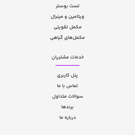
تست بوستر
ویتامین و مینرال
مکمل تقویتی
مکمل‌های گیاهی
خدمات مشتریان
پنل کاربری
تماس با ما
سوالات متداول
برندها
درباره ما