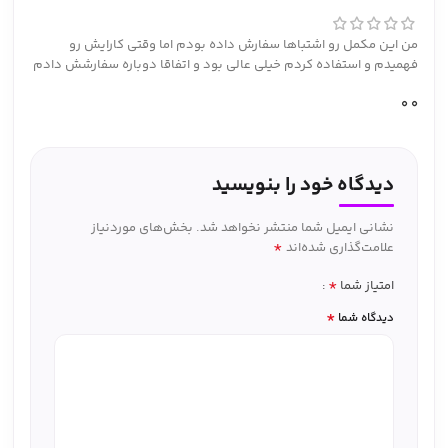
من این مکمل رو اشتباها سفارش داده بودم اما وقتی کارایش رو
فهمیدم و استفاده کردم خیلی عالی بود و اتفاقا دوباره سفارشش دادم
0
0
دیدگاه خود را بنویسید
نشانی ایمیل شما منتشر نخواهد شد.
بخش‌های موردنیاز
*
علامت‌گذاری شده‌اند
*
امتیاز شما
*
دیدگاه شما