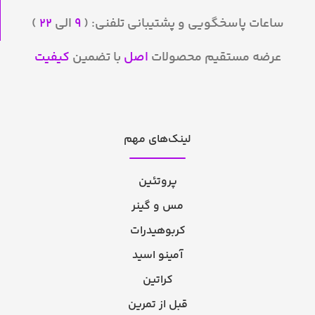
ساعات پاسخگویی و پشتیبانی تلفنی: (
۹
الی
۲۲
)
عرضه مستقیم محصولات
اصل
با تضمین
کیفیت
لینک‌های مهم
پروتئین
مس و گینر
کربوهیدرات
آمینو اسید
کراتین
قبل از تمرین