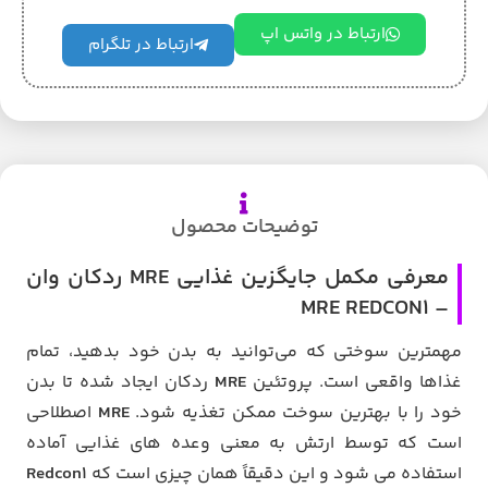
ارتباط در واتس اپ
ارتباط در تلگرام
توضیحات محصول
معرفی مکمل جایگزین غذایی MRE ردکان وان
– MRE REDCON1
مهمترین سوختی که می‌توانید به بدن خود بدهید، تمام
غذاها واقعی است. پروتئین
MRE
ردکان ایجاد شده تا بدن
خود را با بهترین سوخت ممکن تغذیه شود.
MRE
اصطلاحی
است که توسط ارتش به معنی وعده های غذایی آماده
استفاده می شود و این دقیقاً همان چیزی است که
Redcon۱