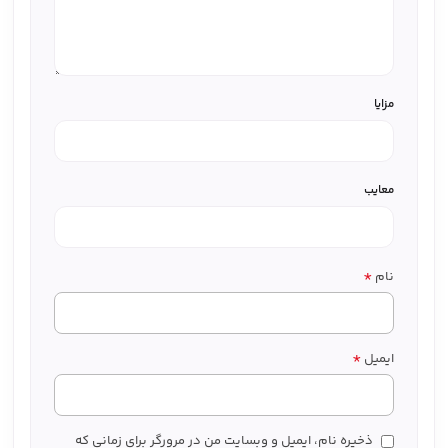
مزایا
معایب
*
نام
*
ایمیل
ذخیره نام، ایمیل و وبسایت من در مرورگر برای زمانی که