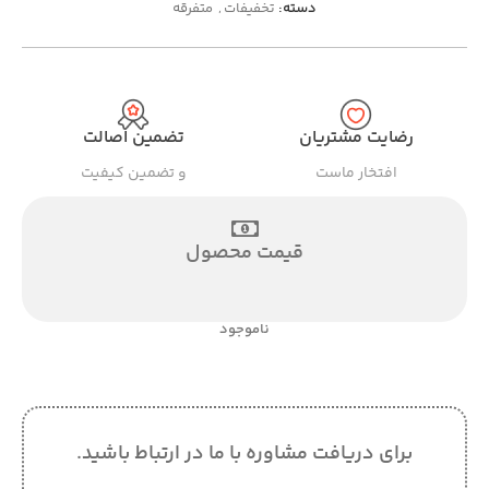
دسته:
تخفیفات
,
متفرقه
رضایت مشتریان
تضمین اصالت
افتخار ماست
و تضمین کیفیت
قیمت محصول
ناموجود
برای دریافت مشاوره با ما در ارتباط باشید.