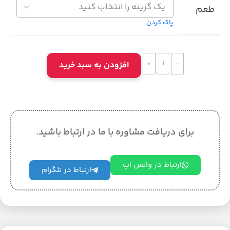
طعم
پاک کردن
افزودن به سبد خرید
برای دریافت مشاوره با ما در ارتباط باشید.
ارتباط در واتس اپ
ارتباط در تلگرام