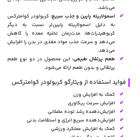
می‌باشد.
اسمولاریته پایین و جذب سریع:
کربولودر کوامترکس
به دلیل اسمولاریته پایین‌تر نسبت به دیگر
کربوهیدرات‌ها، مدت‌زمان تخلیه معده را کاهش
می‌دهد و سرعت جذب مواد مغذی در بدن را افزایش
می‌دهد.
طعم پرتقال طبیعی:
این محصول در دو نوع طعم
پرتقالی و بدون طعم ارائه می‌شود.
فواید استفاده از ویتارگو کربولودر کوامترکس
کمک به افزایش وزن
افزایش سرعت ریکاوری
افزایش‌دهنده رشد توده عضلانی
افزایش‌دهنده سریع انرژی و استقامت بدنی
کمک به افزایش عملکرد ورزشی