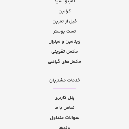
آمینو اسید
کراتین
قبل از تمرین
تست بوستر
ویتامین و مینرال
مکمل تقویتی
مکمل‌های گیاهی
خدمات مشتریان
پنل کاربری
تماس با ما
سوالات متداول
برندها