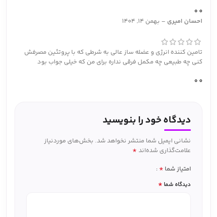
0
0
احسان امیری
–
بهمن 14, 1404
تامین کننده انرژی و عضله ساز عالی به شرطی که با پروتئین مصرفش
کنی چه طبیعی چه مکمل فرقی نداره برای من که خیلی جواب بود
0
0
دیدگاه خود را بنویسید
نشانی ایمیل شما منتشر نخواهد شد.
بخش‌های موردنیاز
*
علامت‌گذاری شده‌اند
*
امتیاز شما
*
دیدگاه شما