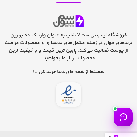
فروشگاه اینترنتی سم 7 شاپ به عنوان وارد کننده برترین
برندهای جهان در زمینه مکمل‌های بدنسازی و محصولات مراقبت
از پوست فعالیت می‌کند. پایین ترین قیمت و با کیفیت ترین
محصولات را از ما بخواهید.
همینجا از همه جای دنیا خرید کن …!