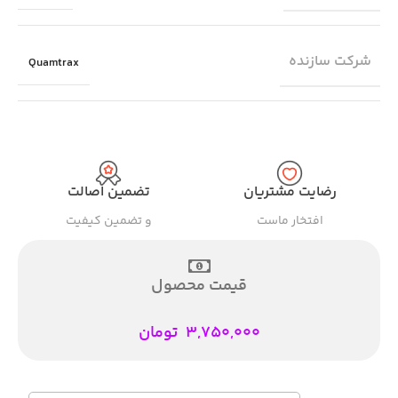
شرکت سازنده
Quamtrax
رضایت مشتریان
تضمین اصالت
افتخار ماست
و تضمین کیفیت
قیمت محصول
3,750,000
تومان