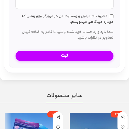
ذخیره نام، ایمیل و وبسایت من در مرورگر برای زمانی که
دوباره دیدگاهی می‌نویسم.
شما باید وارد حساب خود شده باشید تا قادر به اضافه کردن
تصاویر در نظرات باشید.
سایر محصولات
-17%
-37%