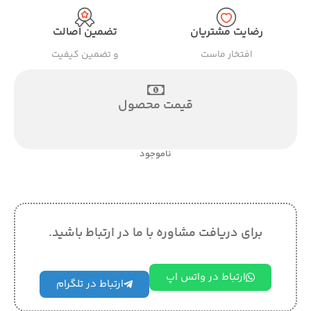
رضایت مشتریان
تضمین اصالت
افتخار ماست
و تضمین کیفیت
قیمت محصول
ناموجود
برای دریافت مشاوره با ما در ارتباط باشید.
ارتباط در واتس اپ
ارتباط در تلگرام