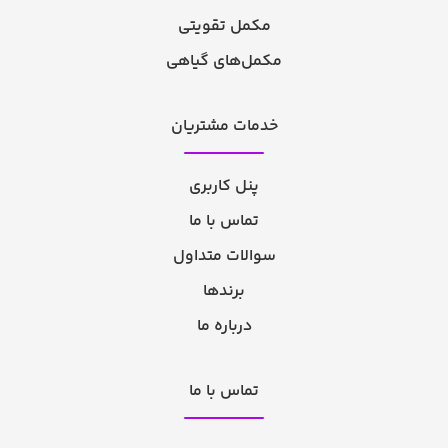
مکمل تقویتی
مکمل‌های گیاهی
خدمات مشتریان
پنل کاربری
تماس با ما
سوالات متداول
برندها
درباره ما
تماس با ما