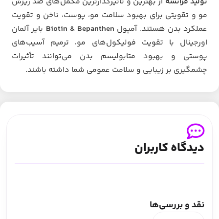
تولید فرانسه
از بهترین و تاثیرگذارترین مکمل‌های ضد ریزش
مو و تقویتی برای بهبود سلامت مو، پوست، ناخن و تقویت
عملکرد بدن هستند. آمپول
Biotin & Bepanthen
بایر آلمان
اورجینال با تقویت فولیکول‌های مو، ترمیم آسیب‌های
پوستی و بهبود متابولیسم بدن می‌توانند تأثیرات
چشمگیری بر زیبایی و سلامت عمومی شما داشته باشند.
دیدگاه کاربران
نقد و بررسی‌ها