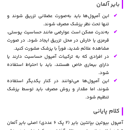
بایر آلمان
این آمپول‌ها باید به‌صورت عضلانی تزریق شوند و
تنها تحت نظر پزشک مصرف شوند.
به‌ندرت ممکن است عوارضی مانند حساسیت پوستی،
قرمزی یا خارش در محل تزریق ایجاد شود. در صورت
مشاهده علائم شدید، فوراً با پزشک مشورت کنید.
در افرادی که به ترکیبات آمپول حساسیت دارند یا
دارای بیماری خاص هستند، باید با احتیاط استفاده
شود.
این آمپول‌ها می‌توانند در کنار یکدیگر استفاده
شوند، اما مقدار و روش مصرف باید توسط پزشک
تنظیم شود.
کلام پایانی
آمپول بیوتین بپانتین بایر (۲ پک ۶ عددی) اصلی بایر آلمان