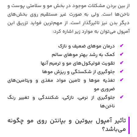
از بین بردن مشکلات موجود در بخش مو و سلامتی پوست و
ناخن‌ها است. ولی به صورت غیر مستقیم روی بخش‌های
دیگر بدن نیز تاثیرگذار است. از مهم‌ترین فواید تزریق این
آمپول می‌توان به موارد زیر اشاره کرد:
درمان موهای ضعیف و نازک
کمک به رشد بهتر موهای سالم
تقویت فولیکول‌های مو و ترمیم آنها
جلوگیری از شکستگی و ریزش موها
تغذیه موها و تامین مواد مغذی و ویتامین‌های
ضروری مو
جلوگیری از نرمی، نازکی، شکنندگی و تغییر رنگ
ناخن‌ها
تأثیر آمپول بیوتین و بپانتن روی مو چگونه
می‌باشد؟