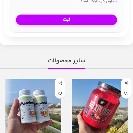
تصاویر در نظرات باشید.
سایر محصولات