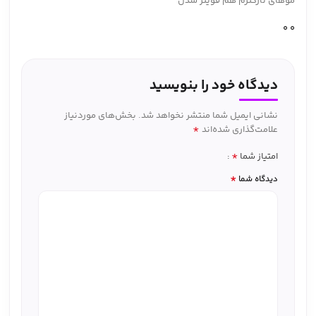
موهای نازکترم هم قویتر شدن
0
0
دیدگاه خود را بنویسید
نشانی ایمیل شما منتشر نخواهد شد.
بخش‌های موردنیاز
*
علامت‌گذاری شده‌اند
*
امتیاز شما
*
دیدگاه شما