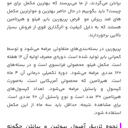
بپانتن می‌گردند، از ما می‌پرسند که بهترین مکمل برای مو
چیست؟ باید بگوییم در حال حاضر بهترین و موثرترین مکمل
های ضد ریزش مو قرص پریورین بایر، فیتو و هیرتامین
هستند که به دلیل کیفیت و اثرگذاری قوی از فروش بسیار
بالایی برخوردارند.
پریورین در بسته‌بندی‌های متفاوتی عرضه می‌شود و توسط
کمپانی بایر تولید شده است. دوره‌ی مصرف اولیه‌ آن ۱۲ هفته
است. مکمل فیتو، محصولی فرانسوی است و در بسته‌های
۱۲۰ عددی عرضه می‌شود. دوره‌ تکمیلی درمانی آن ۴ ماه
است. هیرتامین که محصولی آمریکایی است، به‌صورت
کپسول و پاستیل عرضه می‌شود. تعداد کپسول‌های
هیرتامین ۳۰ عدد است و نوع پاستیل آن ۶۰ عددی است.
برای مشاهده‌ نتیجه، حداقل باید سه ماه از این مکمل
استفاده شود.
نحوه تزریق آمپول بیوتین و بپانتن چگونه