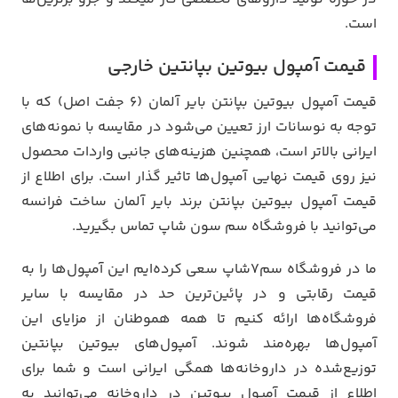
است.
قیمت آمپول بیوتین بپانتین خارجی
قیمت آمپول بیوتین بپانتن بایر آلمان (6 جفت اصل) که با
توجه به نوسانات ارز تعیین می‌شود در مقایسه با نمونه‌های
ایرانی بالاتر است، همچنین هزینه‌های جانبی واردات محصول
نیز روی قیمت نهایی آمپول‌ها تاثیر گذار است. برای اطلاع از
قیمت آمپول بیوتین بپانتن برند بایر آلمان ساخت فرانسه
می‌توانید با فروشگاه سم سون شاپ تماس بگیرید.
ما در فروشگاه سم7شاپ سعی کرده‌ایم این آمپول‌ها را به
قیمت رقابتی و در پائین‌ترین حد در مقایسه با سایر
فروشگاه‌ها ارائه کنیم تا همه هموطنان از مزایای این
آمپول‌ها بهره‌مند شوند. آمپول‌های بیوتین بپانتین
توزیع‌شده در داروخانه‌ها همگی ایرانی است و شما برای
اطلاع از قیمت آمپول بیوتین در داروخانه می‌توانید به