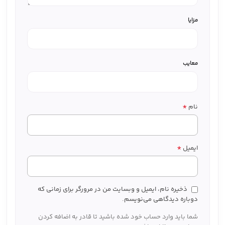
مزایا
معایب
*
نام
*
ایمیل
ذخیره نام، ایمیل و وبسایت من در مرورگر برای زمانی که
دوباره دیدگاهی می‌نویسم.
شما باید وارد حساب خود شده باشید تا قادر به اضافه کردن