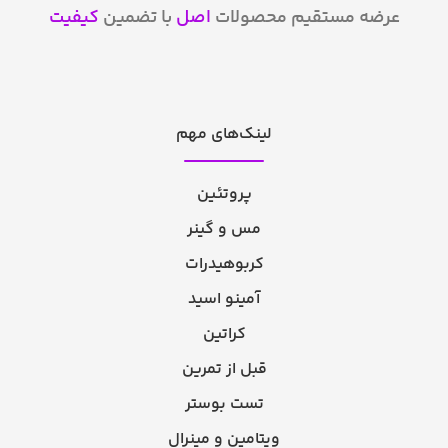
عرضه مستقیم محصولات
اصل
با تضمین
کیفیت
لینک‌های مهم
پروتئین
مس و گینر
کربوهیدرات
آمینو اسید
کراتین
قبل از تمرین
تست بوستر
ویتامین و مینرال