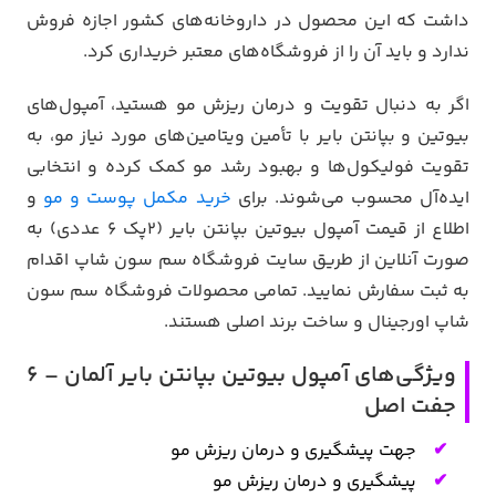
داشت که این محصول در داروخانه‌های کشور اجازه فروش
ندارد و باید آن را از فروشگاه‌های معتبر خریداری کرد.
اگر به دنبال تقویت و درمان ریزش مو هستید، آمپول‌های
بیوتین و بپانتن بایر با تأمین ویتامین‌های مورد نیاز مو، به
تقویت فولیکول‌ها و بهبود رشد مو کمک کرده و انتخابی
ایده‌آل محسوب می‌شوند. برای
خرید مکمل پوست و مو
و
اطلاع از قیمت آمپول بیوتین بپانتن بایر (2پک 6 عددی) به
صورت آنلاین از طریق سایت فروشگاه سم سون شاپ اقدام
به ثبت سفارش نمایید. تمامی محصولات فروشگاه سم سون
شاپ اورجینال و ساخت برند اصلی هستند.
ویژگی‌های آمپول بیوتین بپانتن بایر آلمان – 6
جفت اصل
جهت پیشگیری و درمان ریزش مو
پیشگیری و درمان ریزش مو