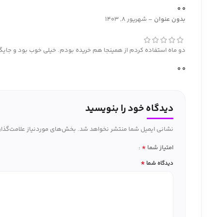
0
0
بدون عنوان
–
شهریور 8, 1403
دو ماه استفاده کردم از همینجا هم خریده بودم. خیلی خوب بود و جایگ
0
0
دیدگاه خود را بنویسید
نشانی ایمیل شما منتشر نخواهد شد.
بخش‌های موردنیاز علامت‌گذار
*
امتیاز شما
*
دیدگاه شما