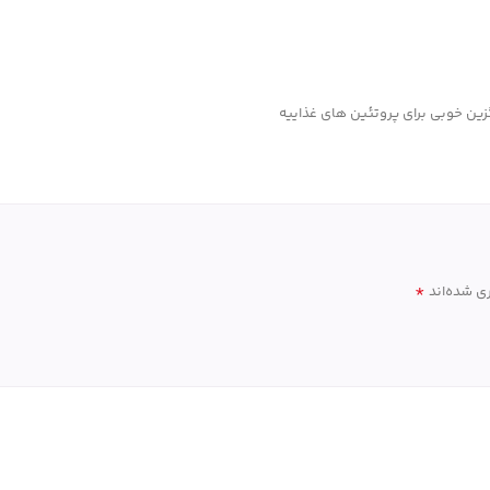
زین خوبی برای پروتئین های غذاییه
*
ی شده‌اند