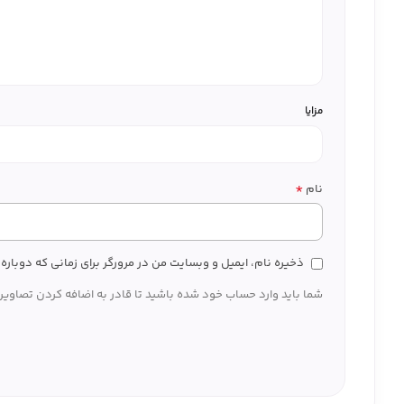
مزایا
*
نام
ذخیره نام، ایمیل و وبسایت من در مرورگر برای زمانی که دوبار
شما باید وارد حساب خود شده باشید تا قادر به اضافه کردن تصاویر 