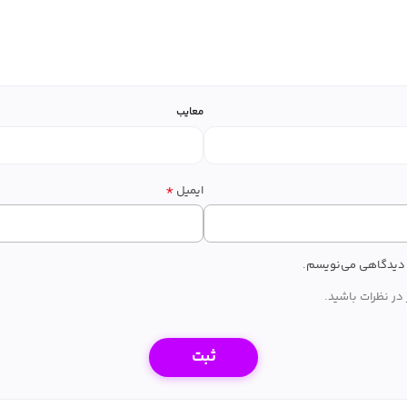
معایب
*
ایمیل
ه دیدگاهی می‌نویسم.
در نظرات باشید.