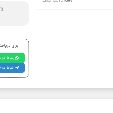
دسته:
پروتئین گیاهی
برای دریافت 
ارتباط در
ارتباط در 