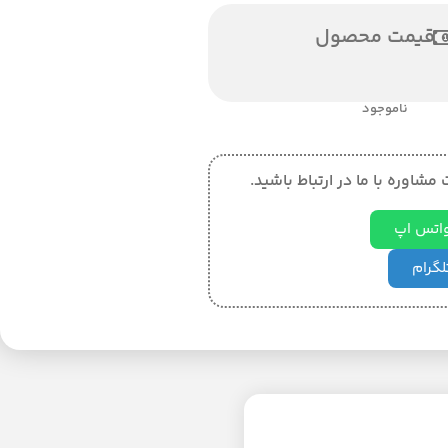
قیمت محصول
ناموجود
مشاوره با ما در ارتباط باشید.
 واتس اپ
تلگرام