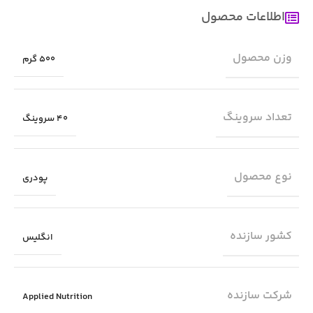
اطلاعات محصول
وزن محصول
500 گرم
تعداد سروینگ
40 سروینگ
نوع محصول
پودری
کشور سازنده
انگلیس
شرکت سازنده
Applied Nutrition