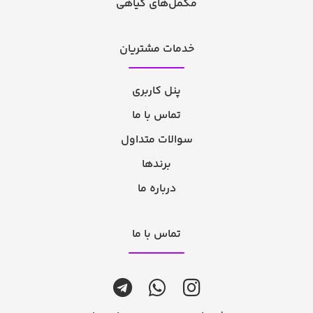
مکمل‌های گیاهی
خدمات مشتریان
پنل کاربری
تماس با ما
سوالات متداول
برندها
درباره ما
تماس با ما