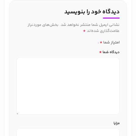
دیدگاه خود را بنویسید
نشانی ایمیل شما منتشر نخواهد شد.
بخش‌های موردنیاز
*
علامت‌گذاری شده‌اند
*
امتیاز شما
*
دیدگاه شما
مزایا