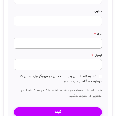
معایب
*
نام
*
ایمیل
ذخیره نام، ایمیل و وبسایت من در مرورگر برای زمانی که
دوباره دیدگاهی می‌نویسم.
شما باید وارد حساب خود شده باشید تا قادر به اضافه کردن
تصاویر در نظرات باشید.