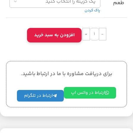
طعم
پاک کردن
افزودن به سبد خرید
برای دریافت مشاوره با ما در ارتباط باشید.
ارتباط در واتس اپ
ارتباط در تلگرام