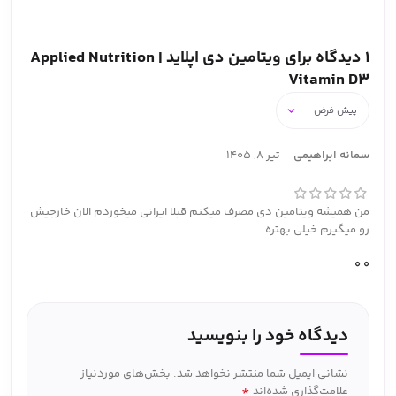
1 دیدگاه برای
ویتامین دی اپلاید | Applied Nutrition
Vitamin D3
سمانه ابراهیمی
–
تیر 8, 1405
من همیشه ویتامین دی مصرف میکنم قبلا ایرانی میخوردم الان خارجیش
رو میگیرم خیلی بهتره
0
0
دیدگاه خود را بنویسید
نشانی ایمیل شما منتشر نخواهد شد.
بخش‌های موردنیاز
*
علامت‌گذاری شده‌اند