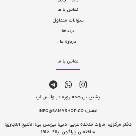
تماس با ما
سوالات متداول
برندها
درباره ما
تماس با ما
پشتیبانی همه روزه در واتس اپ
ایمیل:
INFO@SAM7SHOP.CO
دفتر مرکزی: امارات متحده عربی؛ دبی؛ بیزنس بی؛ الخلیج التجاری؛
ساختمان پاراگون، پلاک 1910