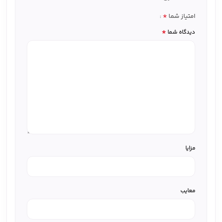
*
امتیاز شما
*
دیدگاه شما
مزایا
معایب