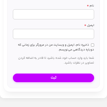
*
نام
*
ایمیل
ذخیره نام، ایمیل و وبسایت من در مرورگر برای زمانی که
دوباره دیدگاهی می‌نویسم.
شما باید وارد حساب خود شده باشید تا قادر به اضافه کردن
تصاویر در نظرات باشید.