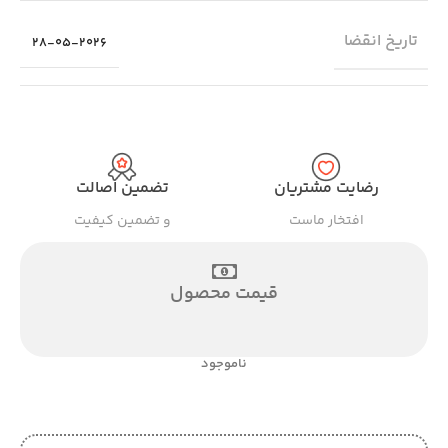
تاریخ انقضا
28-05-2026
رضایت مشتریان
تضمین اصالت
افتخار ماست
و تضمین کیفیت
قیمت محصول
ناموجود