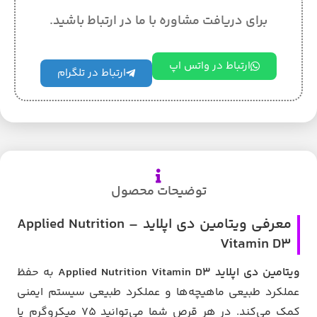
برای دریافت مشاوره با ما در ارتباط باشید.
ارتباط در واتس اپ
ارتباط در تلگرام
توضیحات محصول
معرفی ویتامین دی اپلاید – Applied Nutrition
Vitamin D3
ویتامین دی اپلاید Applied Nutrition Vitamin D3
به حفظ
عملکرد طبیعی ماهیچه‌ها و عملکرد طبیعی سیستم ایمنی
کمک می‌کند. در هر قرص شما می‌توانید 75 میکروگرم یا