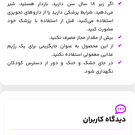
اگر زیر 18 سال سن دارید، باردار هستید، شیر
می‌دهید، شرایط پزشکی دارید یا از داروهای تجویزی
استفاده می‌کنید، قبل از استفاده با پزشک خود
مشورت کنید.
بیش از مقدار مجاز مصرف نکنید.
از این محصول به عنوان جایگزینی برای یک رژیم
غذایی معمولی استفاده نکنید.
در جای خشک و خنک و دور از دسترس کودکان
نگهداری شود.
دیدگاه کاربران