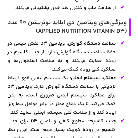
از سلامت قلب و کنترل قند خون پشتیبانی می‌کند.
ویژگی‌های ویتامین دی اپلاید نوتریشن 90 عدد
(APPLIED NUTRITION VITAMIN D3)
سلامت دستگاه گوارش:
ویتامین
D3
نقش مهمی در
حفظ سلامت دستگاه گوارش دارد. از جذب کلسیم در
روده حمایت می‌کند و به سلامت استخوان‌ها و
عملکرد کلی روده کمک می‌کند.
عملکرد سیستم ایمنی:
یک سیستم ایمنی قوی ارتباط
نزدیکی با سلامت دستگاه گوارش دارد. ویتامین
D3
برای عملکرد سیستم ایمنی ضروری است، به بدن
کمک می‌کند تا یک دفاع موثر در برابر عوامل بیماری‌زا
ایجاد کند و از سلامت کلی سیستم ایمنی حمایت کند.
جذب کلسیم:
سطوح کافی ویتامین
D3
برای جذب
کلسیم در روده کوچک بسیار مهم است. این رابطه