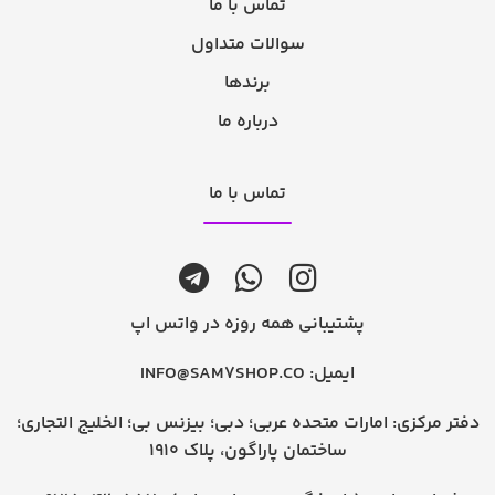
تماس با ما
سوالات متداول
برندها
درباره ما
تماس با ما
پشتیبانی همه روزه در واتس اپ
ایمیل:
INFO@SAM7SHOP.CO
دفتر مرکزی: امارات متحده عربی؛ دبی؛ بیزنس بی؛ الخلیج التجاری؛
ساختمان پاراگون، پلاک 1910