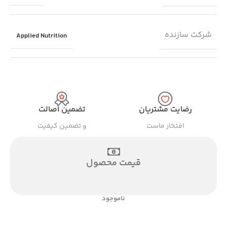
شرکت سازنده
Applied Nutrition
رضایت مشتریان
تضمین اصالت
افتخار ماست
و تضمین کیفیت
قیمت محصول
ناموجود