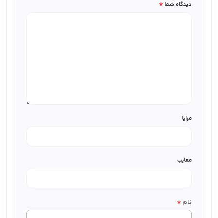
*
دیدگاه شما
مزایا
معایب
*
نام