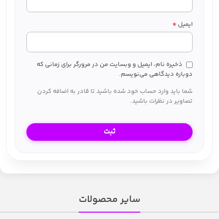
*
ایمیل
ذخیره نام، ایمیل و وبسایت من در مرورگر برای زمانی که
دوباره دیدگاهی می‌نویسم.
شما باید وارد حساب خود شده باشید تا قادر به اضافه کردن
تصاویر در نظرات باشید.
سایر محصولات