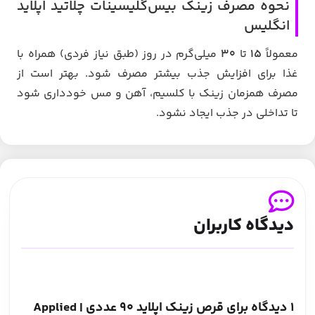
نحوه مصرف زینک بیس‌گلیسینات چلاتید اپلاید
انگلیس
معمولاً
۱۵
تا
۳۰
میلی‌گرم در روز (طبق نیاز فردی) همراه با
غذا برای افزایش جذب بیشتر مصرف شود. بهتر است از
مصرف همزمان زینک با کلسیم، آهن و مس خودداری شود
تا تداخلی در جذب ایجاد نشود.
دیدگاه کاربران
1 دیدگاه برای
قرص زینک اپلاید 90 عددی | Applied