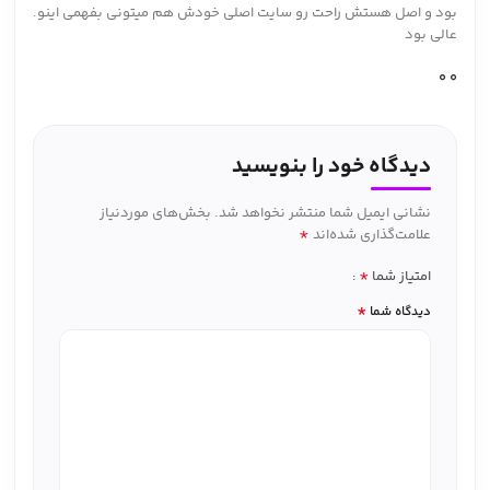
بود و اصل هستش راحت رو سایت اصلی خودش هم میتونی بفهمی اینو.
عالی بود
0
0
دیدگاه خود را بنویسید
نشانی ایمیل شما منتشر نخواهد شد.
بخش‌های موردنیاز
*
علامت‌گذاری شده‌اند
*
امتیاز شما
*
دیدگاه شما