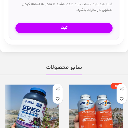
شما باید وارد حساب خود شده باشید تا قادر به اضافه کردن
تصاویر در نظرات باشید.
سایر محصولات
-15%