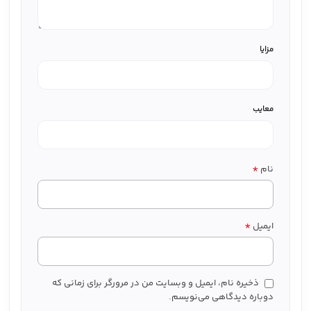
مزایا
معایب
*
نام
*
ایمیل
ذخیره نام، ایمیل و وبسایت من در مرورگر برای زمانی که
دوباره دیدگاهی می‌نویسم.