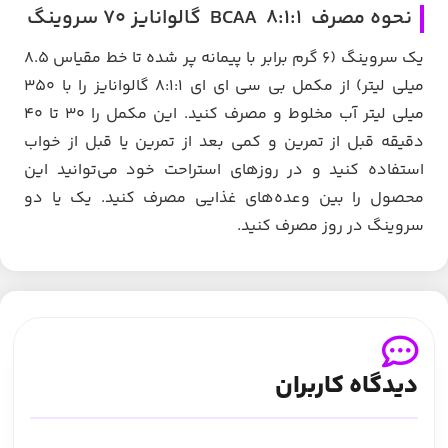
نحوه مصرف BCAA 8:1:1 گالوانایز 70 سروینگ
یک سروینگ (۶ گرم برابر با پیمانه پر شده تا خط مقیاس ۸.۵
میلی لیتر) از مکمل بی سی ای ای ۸:۱:۱ گالوانایز را با ۳۵۰
میلی لیتر آب مخلوط و مصرف کنید. این مکمل را ۳۰ تا ۴۰
دقیقه قبل از تمرین و کمی بعد از تمرین یا قبل از خواب
استفاده کنید و در روزهای استراحت خود می‌توانید این
محصول را بین وعده‌های غذایی مصرف کنید. یک یا دو
سروینگ در روز مصرف کنید.
دیدگاه کاربران