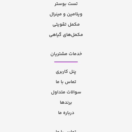
تست بوستر
ویتامین و مینرال
مکمل تقویتی
مکمل‌های گیاهی
خدمات مشتریان
پنل کاربری
تماس با ما
سوالات متداول
برندها
درباره ما