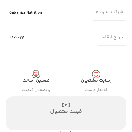
شرکت سازنده
Galvanize Nutrition
تاریخ انقضا
09/2024
رضایت مشتریان
تضمین اصالت
افتخار ماست
و تضمین کیفیت
قیمت محصول