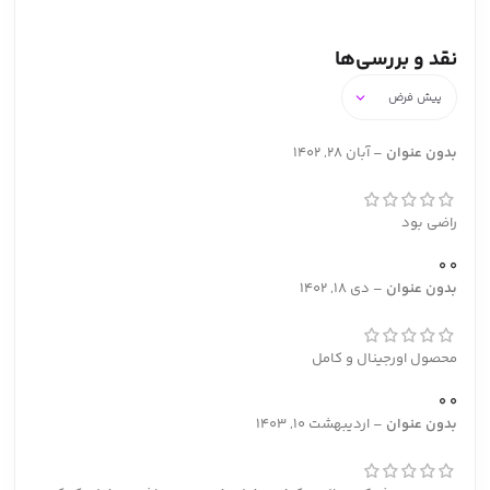
نقد و بررسی‌ها
بدون عنوان
–
آبان 28, 1402
راضی بود
0
0
بدون عنوان
–
دی 18, 1402
محصول اورجینال و کامل
0
0
بدون عنوان
–
اردیبهشت 10, 1403