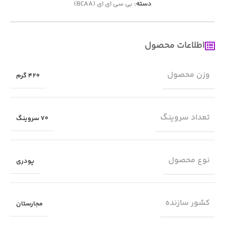
دسته:
بی سی ای ای (BCAA)
اطلاعات محصول
وزن محصول
420 گرم
تعداد سروینگ
70 سروینگ
نوع محصول
پودری
کشور سازنده
مجارستان