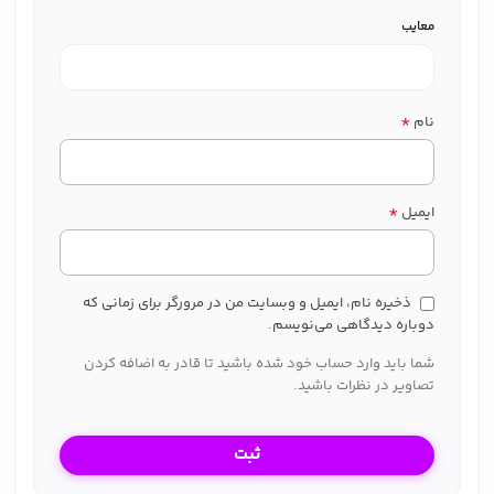
معایب
*
نام
*
ایمیل
ذخیره نام، ایمیل و وبسایت من در مرورگر برای زمانی که
دوباره دیدگاهی می‌نویسم.
شما باید وارد حساب خود شده باشید تا قادر به اضافه کردن
تصاویر در نظرات باشید.