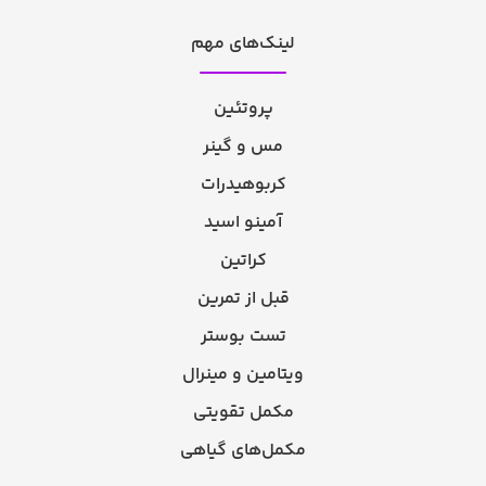
لینک‌های مهم
پروتئین
مس و گینر
کربوهیدرات
آمینو اسید
کراتین
قبل از تمرین
تست بوستر
ویتامین و مینرال
مکمل تقویتی
مکمل‌های گیاهی