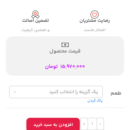
رضایت مشتریان
تضمین اصالت
افتخار ماست
و تضمین کیفیت
قیمت محصول
15,970,000
تومان
طعم
پاک کردن
افزودن به سبد خرید