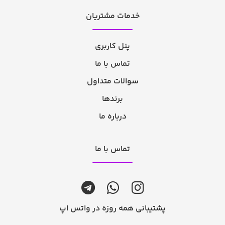
خدمات مشتریان
پنل کاربری
تماس با ما
سوالات متداول
برندها
درباره ما
تماس با ما
پشتیبانی همه روزه در واتس اپ