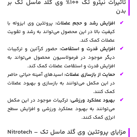
تاثیرات نیترو تک 100% وی گلد ماسل تک بر
بدن
افزایش رشد و حجم عضلات:
پروتئین وی ایزوله با
کیفیت بالا در این محصول می‌تواند به رشد و تقویت
عضلات کمک کند.
افزایش قدرت و استقامت:
حضور کرآتین و ترکیبات
دیگر موجود در فرمولاسیون محصول می‌تواند به
افزایش قدرت و استقامت عضلات کمک کند.
حمایت از بازسازی عضلات:
اسیدهای آمینه حیاتی حاضر
در این مکمل می‌توانند به بازسازی و بهبود عضلات
کمک کنند.
بهبود عملکرد ورزشی:
ترکیبات موجود در این مکمل
می‌توانند به بهبود عملکرد ورزشی و افزایش سطح
انرژی کمک کنند.
مزایای پروتئین وی گلد ماسل تک – Nitrotech