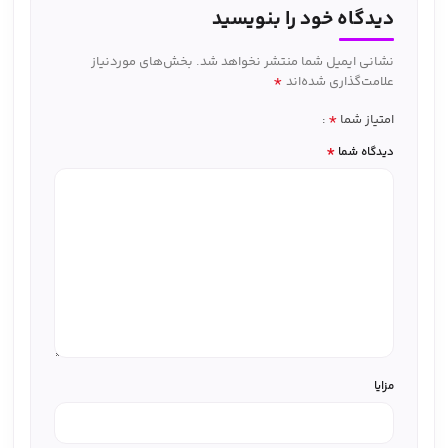
دیدگاه خود را بنویسید
نشانی ایمیل شما منتشر نخواهد شد.
بخش‌های موردنیاز
*
علامت‌گذاری شده‌اند
*
امتیاز شما
*
دیدگاه شما
مزایا