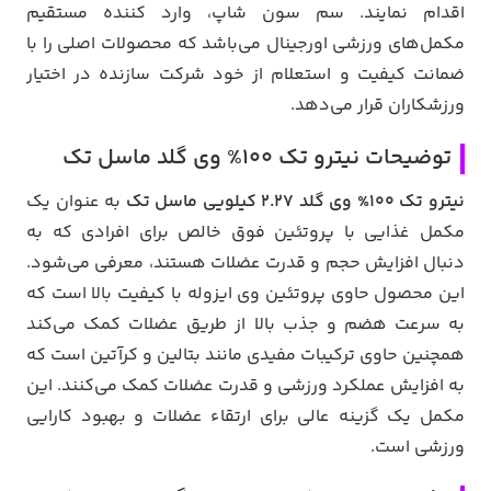
اقدام نمایند. سم سون شاپ، وارد کننده مستقیم
مکمل‌های ورزشی اورجینال می‌باشد که محصولات اصلی را با
ضمانت کیفیت و استعلام از خود شرکت سازنده در اختیار
ورزشکاران قرار می‌دهد.
توضیحات نیترو تک 100% وی گلد ماسل تک
نیترو تک 100% وی گلد 2.27 کیلویی ماسل تک
به عنوان یک
مکمل غذایی با پروتئین فوق خالص برای افرادی که به
دنبال افزایش حجم و قدرت عضلات هستند، معرفی می‌شود.
این محصول حاوی پروتئین وی ایزوله با کیفیت بالا است که
به سرعت هضم و جذب بالا از طریق عضلات کمک می‌کند
همچنین حاوی ترکیبات مفیدی مانند بتالین و کرآتین است که
به افزایش عملکرد ورزشی و قدرت عضلات کمک می‌کنند. این
مکمل یک گزینه عالی برای ارتقاء عضلات و بهبود کارایی
ورزشی است.