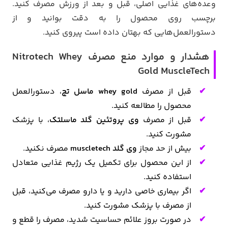
وعده‌های غذایی اصلی، قبل و بعد از ورزش مصرف کنید.
برچسب روی محصول را به دقت بوانید و از
دستورالعمل‌هایی که بهتان داده است پیروی کنید.
هشدار و موارد منع مصرف Nitrotech Whey
Gold MuscleTech
قبل از مصرف
whey gold ماسل تچ
، دستورالعمل
محصول را مطالعه کنید.
قبل از مصرف
وی پروتئین گلد ماسلتک
، با پزشک
مشورت کنید.
بیش از حد مجاز
وی گلد muscletech
مصرف نکنید.
از این محصول برای تکمیل یک رژیم غذایی متعادل
استفاده کنید.
اگر بیماری خاصی دارید و یا دارو مصرف می‌کنید، قبل
از مصرف با پزشک مشورت کنید.
در صورت بروز علائم حساسیت شدید، مصرف را قطع و