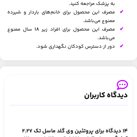
به پزشک مراجعه کنید.
مصرف این محصول برای خانم‌های باردار و شیرده
ممنوع می‌باشد.
مصرف این محصول برای افراد زیر
18
سال ممنوع
می‌باشد.
دور از دسترس کودکان نگهداری شود.
دیدگاه کاربران
14 دیدگاه برای
پروتئین وی گلد ماسل تک 2.27