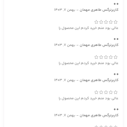
0
0
کاربرنرگس طاهری مهمان
–
بهمن 7, 1403
عالی بود منم خرید کردم این محصول را
0
0
کاربرنرگس طاهری مهمان
–
بهمن 7, 1403
عالی بود منم خرید کردم این محصول را
0
0
کاربرنرگس طاهری مهمان
–
بهمن 7, 1403
عالی بود منم خرید کردم این محصول را
0
0
کاربرنرگس طاهری مهمان
–
بهمن 7, 1403