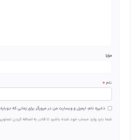
مزایا
*
نام
ذخیره نام، ایمیل و وبسایت من در مرورگر برای زمانی که دوبار
شما باید وارد حساب خود شده باشید تا قادر به اضافه کردن تصاویر 