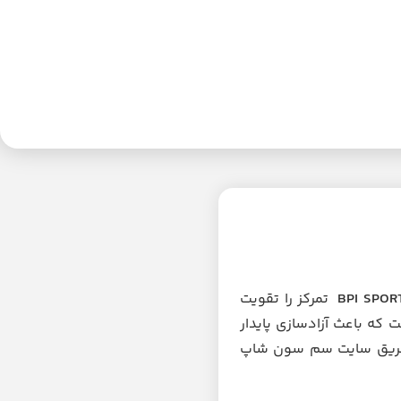
BPI SPOR
تمرکز را تقویت
 که باعث آزادسازی پایدار
 طریق سایت سم سون شاپ