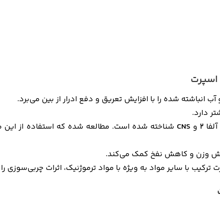
 اسپرت
 انباشته شده را با افزایش تعریق و دفع ادرار از بین می‌برد.
ر دارد.
آلفا
2
و
CNS
شناخته شده است. مطالعه شده که استفاده از این ما
اهش وزن و کاهش نفخ کمک می‌کند.
ترکیب با سایر مواد به ویژه با مواد ترموژنیک، اثرات چربی‌سوزی را