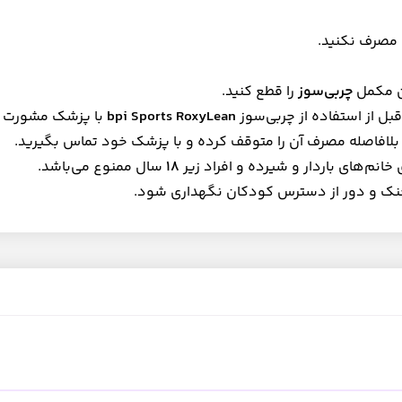
 مصرف نکنید.
ن مکمل
چربی‌سوز
را قطع کنید.
بل از استفاده از چربی‌سوز
bpi Sports RoxyLean
با پزشک مشورت ک
لافاصله مصرف آن را متوقف کرده و با پزشک خود تماس بگیرید.
 خانم‌های باردار و شیرده و افراد زیر
18
سال ممنوع می‌باشد.
ک و دور از دسترس کودکان نگهداری شود.