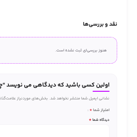
نقد و بررسی‌ها
هنوز بررسی‌ای ثبت نشده است.
اولین کسی باشید که دیدگاهی می نویسد “چربی سوز روک
نشانی ایمیل شما منتشر نخواهد شد.
بخش‌های موردنیاز علامت‌گذار
*
امتیاز شما
*
دیدگاه شما