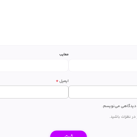
معایب
*
ایمیل
ه دیدگاهی می‌نویسم.
در نظرات باشید.