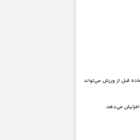
ده قبل از ورزش می‌تواند
 افزایش می‌دهد.