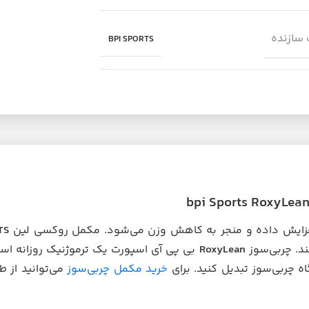
سازنده
BPI SPORTS
افزایش داده و منجر به کاهش وزن می‌شود. مکمل روکسی لین
TS
ند. چربی‌سوز
RoxyLean
بی پی آی اسپورت یک ترموژنیک روزانه است
 چربی‌سوز تبدیل کنید. برای
خرید مکمل چربی‌سوز
می‌توانید از