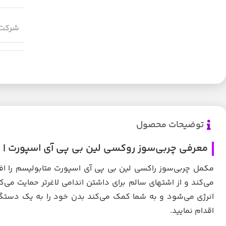
شرکت 
توضیحات محصول
معرفی چربی‌سوز روکسی لین بی پی آی اسپورت | bpi Sports RoxyLean
مکمل چربی‌سوز راکسی لین بی پی آی اسپورت متابولیسم را 
می‌کند و از اشتهای سالم برای داشتن اندامی لاغرتر حمایت می‌ک
انرژی می‌شود و به شما کمک می‌کند بدن خود را به یک دستگاه
اقدام نمایید.