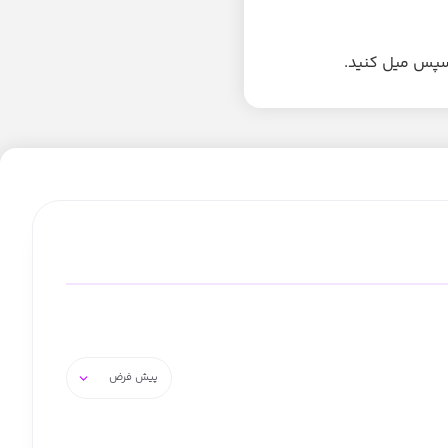
 سپس میل کنید.