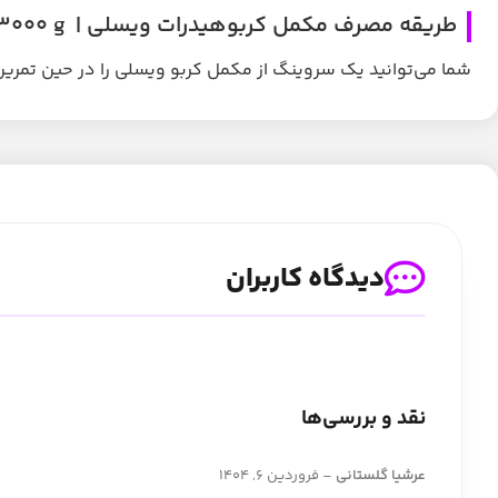
طریقه مصرف مکمل کربوهیدرات ویسلی | Visly Carbo 3000 g
شما می‌توانید یک سروینگ از مکمل کربو ویسلی را در حین تمرین
دیدگاه کاربران
نقد و بررسی‌ها
عرشیا گلستانی
–
فروردین 6, 1404