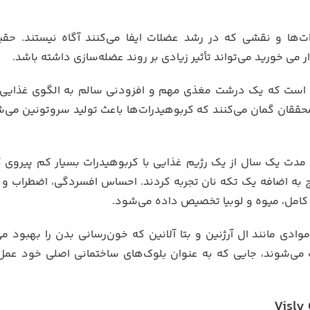
ات‌ها و نقشی که در رشد عضلات ایفا می‌کنند آگاه نیستند. ح
ر می خورید می‌تواند تأثیر زیادی بر روند عضله‌سازی داشته باشد.
ی است که یک درشت مغذی مهم و افزودنی سالم به الگوی غذایی 
قان گمان می‌کنند که کربوهیدرات‌ها باعث تولید سروتونین می‌ش
ه مدت یک سال از یک رژیم غذایی با کربوهیدرات بسیار کم پیروی 
برنج به اضافه یک تکه نان تجربه کردند. احساس افسردگی، اضطراب 
ت کامل، میوه و لوبیا تخصیص داده می‌شود.
وادی مانند ال آرژنین و بتا آلانین که خون‌رسانی بدن را بهبود
 می‌شوند، جایی که به عنوان بلوک‌های ساختمانی اصلی خود عمل 