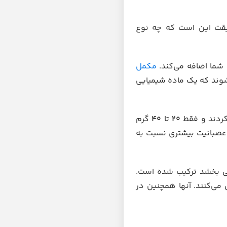
قیقت این است که چه نوع
شما اضافه می‌کند.
مکمل
وند که یک ماده شیمیایی
کردند و فقط
20
تا
40
گرم
و عصبانیت بیشتری نسبت به
 می بخشد ترکیب شده است.
می‌کنند. آنها همچنین در