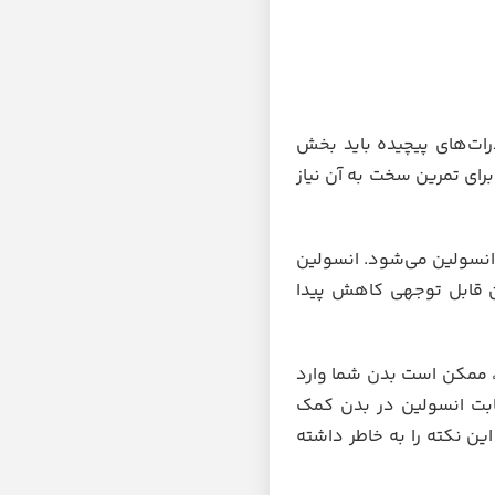
رات‌های پیچیده باید بخش
رای تمرین سخت به آن نیاز
نسولین می‌شود. انسولین
ن قابل توجهی کاهش پیدا
د، ممکن است بدن شما وارد
ابت انسولین در بدن کمک
این نکته را به خاطر داشته