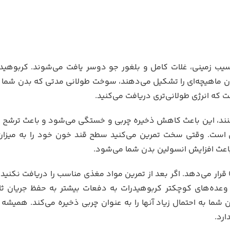
 سیب زمینی، غلات کامل و بلغور جو دوسر یافت می‌شوند. کربوهید
وژن ماهیچه‌ای را تشکیل می‌دهند، سوخت طولانی مدتی که بدن شما ب
 که انرژی طولانی‌تری دریافت می‌کنید.
ند، این باعث کاهش ذخیره چربی و خستگی می‌شود و باعث ترشح ا
 است. وقتی سخت تمرین می‌کنید سطح قند خون خود را به میزا
باعث افزایش انسولین بدن شما می‌شود.
 قرار می‌دهد. اگر بعد از تمرین مواد مغذی مناسب را دریافت نکنی
 وعده‌های کوچکتر کربوهیدرات به دفعات بیشتر به حفظ جریان ث
 شما به احتمال زیاد آنها را به عنوان چربی ذخیره می‌کند. همیشه 
ارد.