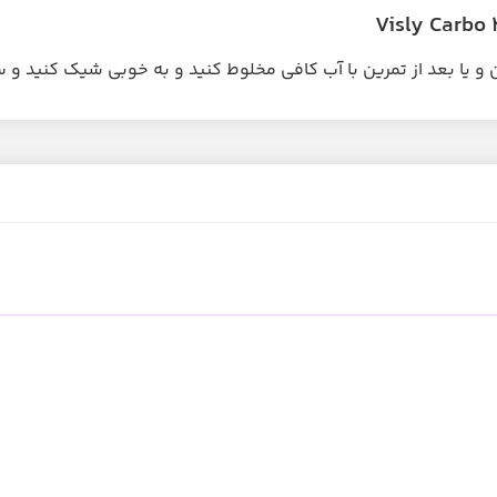
 و یا بعد از تمرین با آب کافی مخلوط کنید و به خوبی شیک کنید و