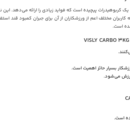
 کربوهیدرات پیچیده است که فواید زیادی را ارائه می‌دهد. این ن
ربران مختلف اعم از ورزشکاران از آن برای جبران کمبود قند استفا
شده است.
کنند.
رزشکار بسیار حائز اهمیت است.
رزش می‌شود.
ده است.