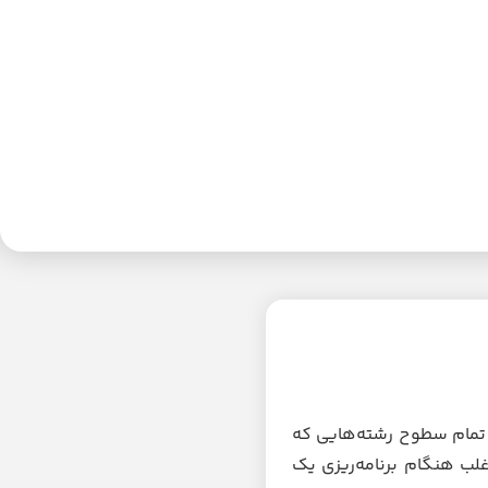
 تمام سطوح رشته‌هایی که
لب هنگام برنامه‌ریزی یک