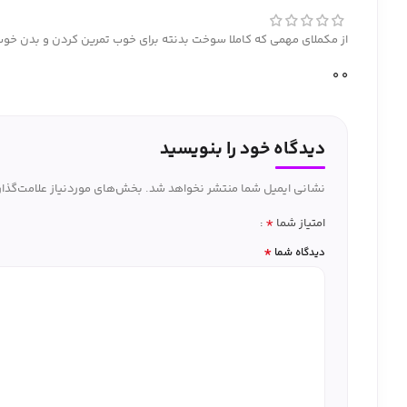
از مکملای مهمی که کاملا سوخت بدنته برای خوب تمرین کردن و بدن خوب
0
0
دیدگاه خود را بنویسید
نشانی ایمیل شما منتشر نخواهد شد.
بخش‌های موردنیاز علامت‌گذار
*
امتیاز شما
*
دیدگاه شما