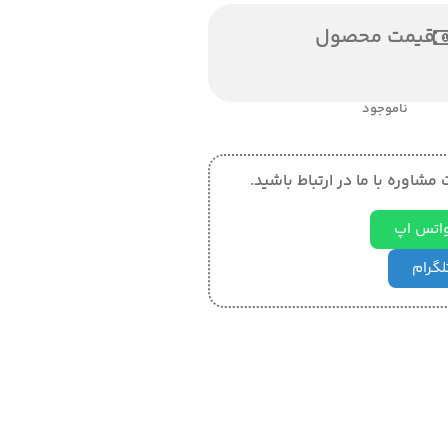
قیمت محصول
ناموجود
مشاوره با ما در ارتباط باشید.
 واتس اپ
تلگرام