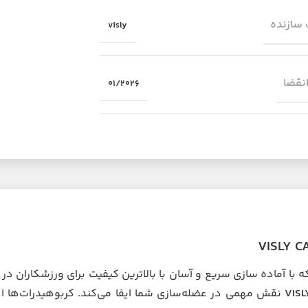
سازنده
visly
انقضا
01/2026
ا آماده سازی سریع و آسان با بالاترین کیفیت برای ورزشکاران در
VIS
نقش مهمی در عضله‌سازی شما ایفا می‌کند. کربوهیدرات‌ها اغ