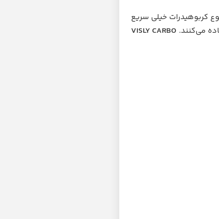
وع کربوهیدرات خیلی سریع
ده می‌کنند.
VISLY CARBO