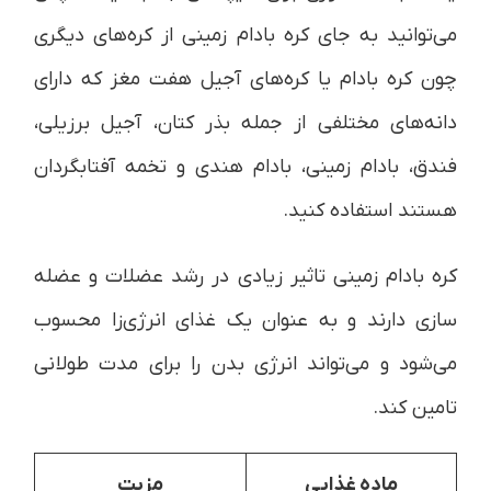
می‌توانید به جای کره بادام زمینی از کره‌های دیگری
چون کره بادام یا کره‌های آجیل هفت مغز که دارای
دانه‌های مختلفی از جمله بذر کتان، آجیل برزیلی،
فندق، بادام زمینی، بادام هندی و تخمه آفتابگردان
هستند استفاده کنید.
کره بادام زمینی تاثیر زیادی در رشد عضلات و عضله
سازی دارند و به عنوان یک غذای انرژی‌زا محسوب
می‌شود و می‌تواند انرژی بدن را برای مدت طولانی
تامین کند.
ماده غذایی
مزیت