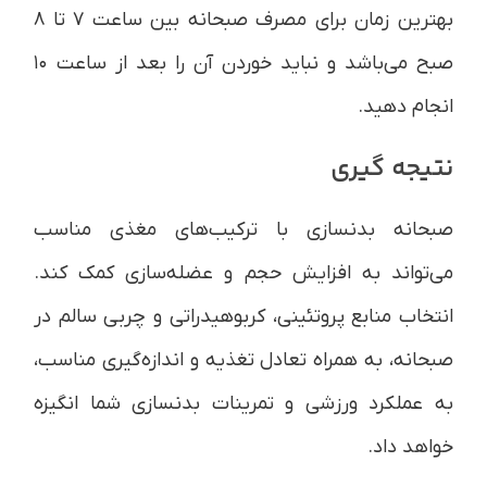
بهترین زمان برای مصرف صبحانه بین ساعت ۷ تا ۸
صبح می‌باشد و نباید خوردن آن را بعد از ساعت ۱۰
انجام دهید.
نتیجه گیری
صبحانه بدنسازی با ترکیب‌های مغذی مناسب
می‌تواند به افزایش حجم و عضله‌سازی کمک کند.
انتخاب منابع پروتئینی، کربوهیدراتی و چربی سالم در
صبحانه، به همراه تعادل تغذیه و اندازه‌گیری مناسب،
به عملکرد ورزشی و تمرینات بدنسازی شما انگیزه
خواهد داد.