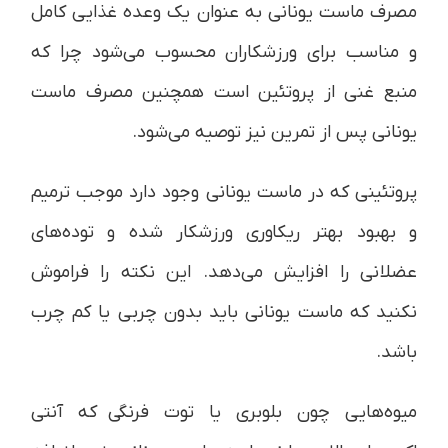
مصرف ماست یونانی به عنوان یک وعده غذایی کامل
و مناسب برای ورزشکاران محسوب می‌شود چرا که
منبع غنی از پروتئین است همچنین مصرف ماست
یونانی پس از تمرین نیز توصیه می‌شود.
پروتئینی که در ماست یونانی وجود دارد موجب ترمیم
و بهبود بهتر ریکاوری ورزشکار شده و توده‌های
عضلانی را افزایش می‌دهد. این نکته را فراموش
نکنید که ماست یونانی باید بدون چربی یا کم چرب
باشد.
میوه‌هایی چون بلوبری یا توت فرنگی که آنتی