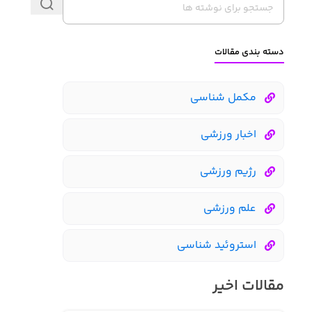
دسته بندی مقالات
مکمل شناسی
اخبار ورزشی
رژیم ورزشی
علم ورزشی
استروئید شناسی
مقالات اخیر