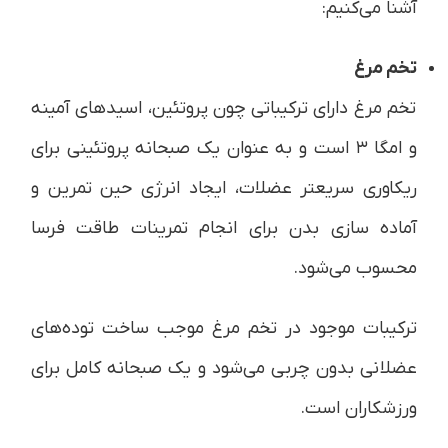
آشنا می‌کنیم:
تخم مرغ
تخم مرغ دارای ترکیباتی چون پروتئین، اسیدهای آمینه
و امگا ۳ است و به عنوان یک صبحانه پروتئینی برای
ریکاوری سریع‏تر عضلات، ایجاد انرژی حین تمرین و
آماده سازی بدن برای انجام تمرینات طاقت فرسا
محسوب می‌شود.
ترکیبات موجود در تخم مرغ موجب ساخت توده‌های
عضلانی بدون چربی می‌شود و یک صبحانه کامل برای
ورزشکاران است.