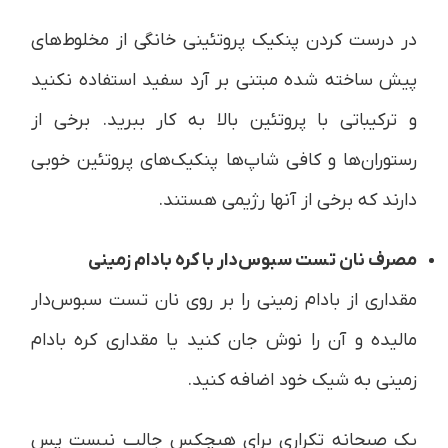
در درست کردن پنکیک پروتئینی خانگی از مخلوط‌های
پیش ساخته شده مبتنی بر آرد سفید استفاده نکنید
و ترکیباتی با پروتئین بالا به کار ببرید. برخی از
رستوران‌ها و کافی شاپ‌ها پنکیک‌های پروتئین خوبی
دارند که برخی از آنها رژیمی هستند.
مصرف نان تست سبوس‌دار با کره بادام زمینی
مقداری از بادام زمینی را بر روی نان تست سبوس‌دار
مالیده و آن را نوش جان کنید یا مقداری کره بادام
زمینی به شیک خود اضافه کنید.
یک صبحانه تکراری برای هیچکس جالب نیست پس