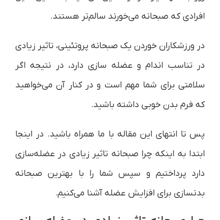
افرادی که صبحانه می‌خورند سالم‌تر هستند.
در ورزشکاران خوردن یک صبحانه پروتئینی، تاثیر زیادی
در تناسب اندام و عضله سازی دارد، در نتیجه اگر
سلامتی برای شما مهم است و در کنار آن می‌خواهید
که فرم بدن خوبی داشته باشید.
پس تا انتهای این مقاله با ما همراه باشید. در اینجا
ابتدا به اینکه چرا صبحانه تاثیر زیادی در عضله‌سازی
دارد پرداختیم و سپس شما را با بهترین صبحانه
بدنسازی برای افزایش عضله آشنا می‌کنیم.