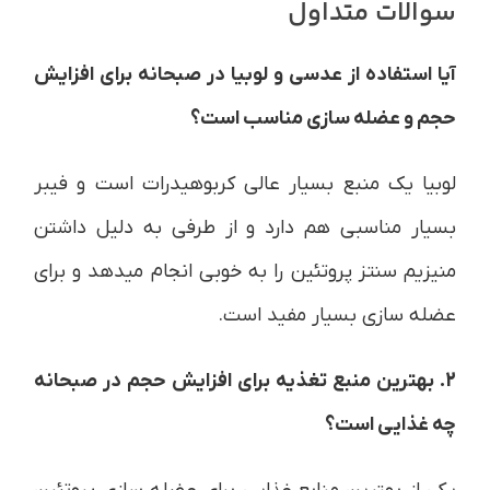
سوالات متداول
آیا استفاده از عدسی و لوبیا در صبحانه برای افزایش
حجم و عضله سازی مناسب است؟
لوبیا یک منبع بسیار عالی کربوهیدرات است و فیبر
بسیار مناسبی هم دارد و از طرفی به دلیل داشتن
منیزیم سنتز پروتئین را به خوبی انجام میدهد و برای
عضله سازی بسیار مفید است.
2. بهترین منبع تغذیه برای افزایش حجم در صبحانه
چه غذایی است؟