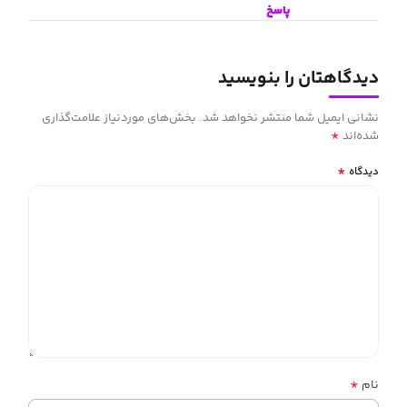
پاسخ
دیدگاهتان را بنویسید
نشانی ایمیل شما منتشر نخواهد شد.
بخش‌های موردنیاز علامت‌گذاری
*
شده‌اند
*
دیدگاه
*
نام