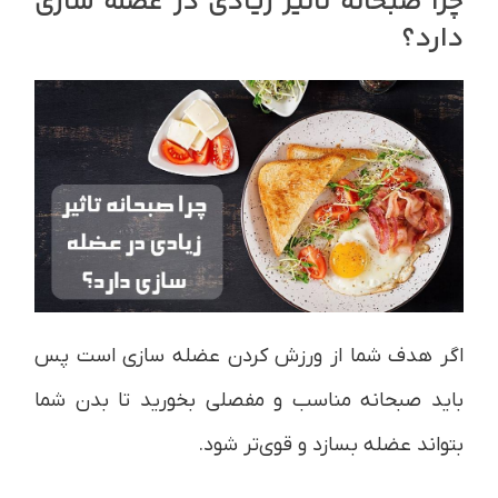
چرا صبحانه تاثیر زیادی در عضله سازی
دارد؟
اگر هدف شما از ورزش کردن عضله سازی است پس
باید صبحانه مناسب و مفصلی بخورید تا بدن شما
بتواند عضله بسازد و قوی‌تر شود.