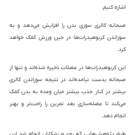
اشاره کنیم.
صبحانه کالری سوزی بدن را افزایش می‌دهد و به
سوزاندن کربوهیدرات‌ها در حین ورزش کمک خواهد
کرد.
این کربوهیدرات‌ها در عضلات ذخیره شده‌اند و تنها از
صبحانه بدست نیامده‌اند در نتیجه سوزاندن کالری
بیشتر در کنار جذب بیشتر میان وعده به بدن کمک
می‌کند تا عضله‌سازی بعد تمرین را راحت‌تر و بهتر
انجام دهد.
طبق پژوهش‌هایی که روی ورزشکاران انجام شد این