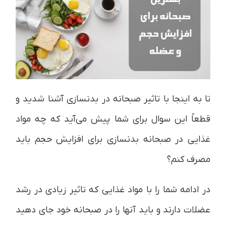
تا به اینجا با تاثیر صبحانه در بدنسازی آشنا شدید و
قطعاً این سوال برای شما پیش می‌آید که چه مواد
غذایی در صبحانه بدنسازی برای افزایش حجم باید
مصرف کنم؟
در ادامه شما را با مواد غذایی که تاثیر زیادی در رشد
عضلات دارند و باید آنها را در صبحانه خود جای دهید