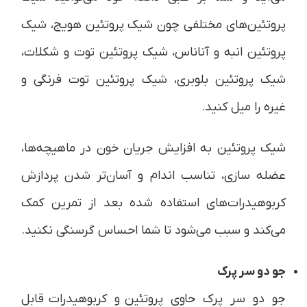
پروتئین‌های مختلفی چون شیک پروتئین هویج، شیک
پروتئین انبه و آناناس، شیک پروتئین توت و شکلات،
شیک پروتئین بلوبری، شیک پروتئین توت فرنگی و
غیره را میل کنید.
شیک پروتئین به افزایش جریان خون در ماهیچه‌ها،
عضله سازی، تناسب اندام و آسان‌تر شدن پردازش
کربوهیدرات‌های استفاده شده بعد از تمرین کمک
می‌کند و سبب می‌شود تا شما احساس گرسنگی نکنید.
جو دو سر پرک
جو دو سر پرک حاوی پروتئین و کربوهیدرات قابل