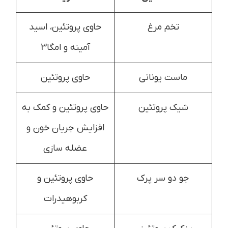
تخم مرغ
حاوی پروتئین، اسید
آمینه و امگا3
ماست یونانی
حاوی پروتئین
شیک پروتئین
حاوی پروتئین و کمک به
افزایش جریان خون و
عضله سازی
جو دو سر پرک
حاوی پروتئین و
کربوهیدرات