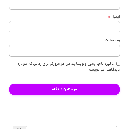
*
ایمیل
وب‌ سایت
ذخیره نام، ایمیل و وبسایت من در مرورگر برای زمانی که دوباره
دیدگاهی می‌نویسم.