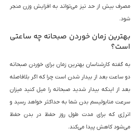
مصرف بیش از حد نیز می‌تواند به افزایش وزن منجر
شود.
بهترین زمان خوردن صبحانه چه ساعتی
است؟
به گفته کارشناسان بهترین زمان برای خوردن صبحانه
دو ساعت بعد از بیدار شدن است چرا که اگر بلافاصله
بعد از اینکه بیدار شدید صبحانه را میل کنید میزان
سرعت متابولیسم بدن شما به حداکثر خواهد رسید و
انرژی که برای مدت طول روز حفظ در بدن حفظ
می‌شود کاهش پیدا می‌کند.