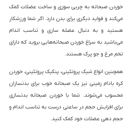
خوردن صبحانه به چربی سوزی و ساخت عضلات کمک
می‌کند و فواید دیگری برای بدن دارد. اگر شما ورزشکار
هستید و به دنبال عضله سازی و تناسب اندام
می‌باشید به سراغ خوردن صبحانه‌هایی بروید که دارای
تخم مرغ و جو پرک هستند.
همچنین انواع شیک پروتئینی، پنکیک پروتئینی، خوردن
کره بادام زمینی نیز یک صبحانه خوب برای بدنسازان
محسوب می‌شوند. شما با خوردن صبحانه بدنسازی
برای افزایش حجم در ساعتی درست به تناسب اندام و
حجم دهی عضلات خود کمک کنید.