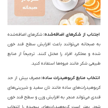
اجتناب از شکرهای اضافه‌شده:
شکرهای اضافه‌شده
به صبحانه می‌توانند باعث افزایش سطح قند خون
شده و عملکرد افراد را مختل کنند. ترجیحاً از منابع
طبیعی شکر مانند میوه‌ها استفاده کنید.
انتخاب منابع کربوهیدرات ساده:
مصرف بیش از حد
کربوهیدرات‌های ساده مانند نان سفید و شیرینی‌های
قندی می‌تواند منجر به افزایش وزن و سطح قند خون
شود. بهتر است کربوهیدرات‌های پیچیده را انتخاب