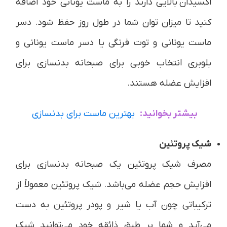
اکسیدان بالایی دارند را به ماست یونانی خود اضافه
کنید تا میزان توان شما در طول روز حفظ شود. دسر
ماست یونانی و توت فرنگی یا دسر ماست یونانی و
بلوبری انتخاب خوبی برای صبحانه بدنسازی برای
افزایش عضله هستند.
بیشتر بخوانید:
بهترین ماست برای بدنسازی
شیک پروتئین
مصرف شیک پروتئین یک صبحانه بدنسازی برای
افزایش حجم عضله می‌باشد. شیک پروتئین معمولاً از
ترکیباتی چون آب یا شیر و پودر پروتئین به دست
می‌آید و شما بر طبق ذائقه خود می‌توانید شیک