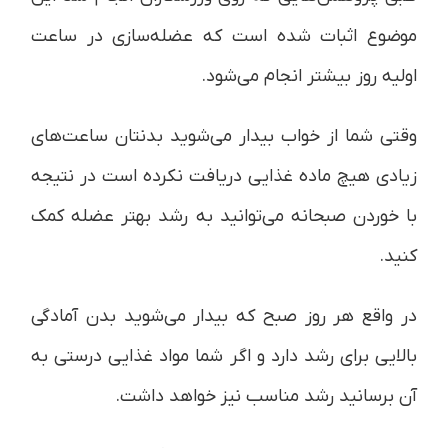
موضوع اثبات شده است که عضله‌سازی در ساعت
اولیه روز بیشتر انجام می‌شود.
وقتی شما از خواب بیدار می‌شوید بدنتان ساعت‌های
زیادی هیچ ماده غذایی دریافت نکرده است در نتیجه
با خوردن صبحانه می‌توانید به رشد بهتر عضله کمک
کنید.
در واقع هر روز صبح که بیدار می‌شوید بدن آمادگی
بالایی برای رشد دارد و اگر شما مواد غذایی درستی به
آن برسانید رشد مناسب نیز خواهد داشت.