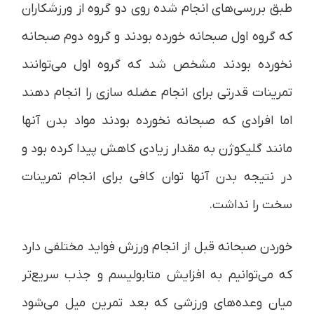
طبق بررسی‌های انجام شده روی دو گروه از ورزشکاران
که گروه اول صبحانه خورده بودند و گروه دوم صبحانه
نخورده بودند مشخص شد که گروه اول می‌توانند
تمرینات قدرتی برای انجام عضله سازی را انجام دهند
اما افرادی که صبحانه نخورده بودند مواد بدن آنها
مانند گلیکوژن به مقدار زیادی کاهش پیدا کرده بود و
در نتیجه بدن آنها توان کافی برای انجام تمرینات
سخت را نداشت.
خوردن صبحانه قبل از انجام ورزش فواید مختلفی دارد
که می‌توانیم به افزایش متابولیسم و جذب سریع‌تر
میان وعده‌های ورزشی که بعد تمرین میل می‌شود