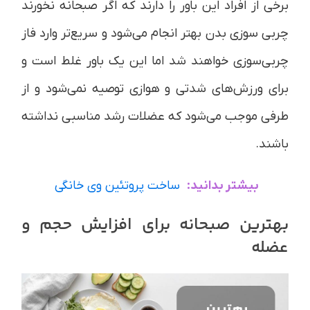
برخی از افراد این باور را دارند که اگر صبحانه نخورند
چربی سوزی بدن بهتر انجام می‌شود و سریع‌تر وارد فاز
چربی‌سوزی خواهند شد اما این یک باور غلط است و
برای ورزش‌های شدتی و هوازی توصیه نمی‌شود و از
طرفی موجب می‌شود که عضلات رشد مناسبی نداشته
باشند.
بیشتر بدانید:
ساخت پروتئین وی خانگی
بهترین صبحانه برای افزایش حجم و
عضله