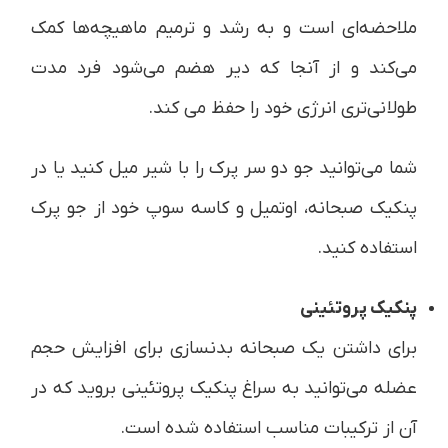
ملاحضه‌ای است و به رشد و ترمیم ماهیچه‌ها کمک
می‌کند و از آنجا که دیر هضم می‌شود فرد مدت
طولانی‌تری انرژی خود را حفظ می کند.
شما می‌توانید جو دو سر پرک را با شیر میل کنید یا در
پنکیک صبحانه، اوتمیل و کاسه سوپ خود از جو پرک
استفاده کنید.
پنکیک پروتئینی
برای داشتن یک صبحانه بدنسازی برای افزایش حجم
عضله می‌توانید به سراغ پنکیک پروتئینی بروید که در
آن از ترکیبات مناسب استفاده شده است.