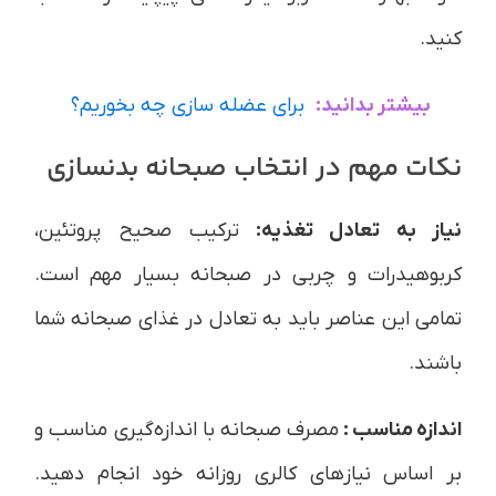
کنید.
بیشتر بدانید:
برای عضله سازی چه بخوریم؟
نکات مهم در انتخاب صبحانه بدنسازی
نیاز به تعادل تغذیه:
ترکیب صحیح پروتئین،
کربوهیدرات و چربی در صبحانه بسیار مهم است.
تمامی این عناصر باید به تعادل در غذای صبحانه شما
باشند.
اندازه مناسب
:
مصرف صبحانه با اندازه‌گیری مناسب و
بر اساس نیازهای کالری روزانه خود انجام دهید.