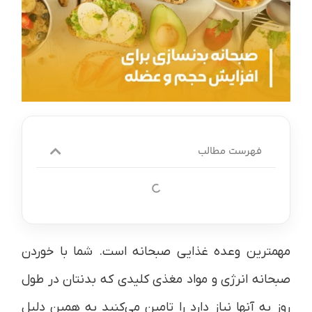
فهرست مطالب
مهمترین وعده غذایی صبحانه است. شما با خوردن
صبحانه انرژی و مواد مغذی کلیدی که بدنتان در طول
روز به آنها نیاز دارد را تامین می‌کنید به همین دلیل